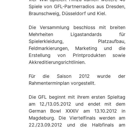
Spiele von GFL-Partnerradios aus Dresden,
Braunschweig, Düsseldorf und Kiel.
Die Versammlung beschloss mit breiten
Mehrheiten Ligastandards für
Spielerkleidung, Platzaufbau,
Feldmarkierungen, Marketing und die
Erstellung von Printprodukten sowie
Akkreditierungsrichtlinien.
Für die Saison 2012 wurde der
Rahmenterminplan vorgestellt.
Die GFL beginnt mit ihrem ersten Spieltag
am 12./13.05.2012 und endet mit dem
German Bowl XXXIV am 13.10.2012 in
Magdeburg. Die Viertelfinals werden am
22./23.09.2012 und die Halbfinals am