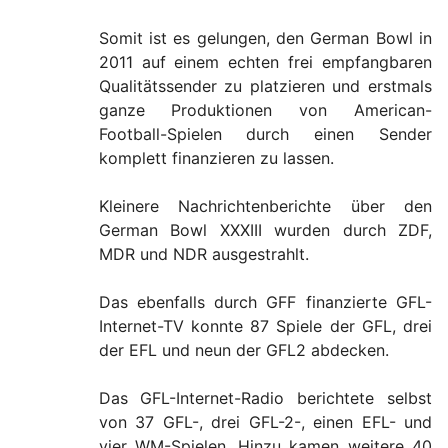
Somit ist es gelungen, den German Bowl in
2011 auf einem echten frei empfangbaren
Qualitätssender zu platzieren und erstmals
ganze Produktionen von American-
Football-Spielen durch einen Sender
komplett finanzieren zu lassen.
Kleinere Nachrichtenberichte über den
German Bowl XXXIII wurden durch ZDF,
MDR und NDR ausgestrahlt.
Das ebenfalls durch GFF finanzierte GFL-
Internet-TV konnte 87 Spiele der GFL, drei
der EFL und neun der GFL2 abdecken.
Das GFL-Internet-Radio berichtete selbst
von 37 GFL-, drei GFL-2-, einen EFL- und
vier WM-Spielen. Hinzu kamen weitere 40