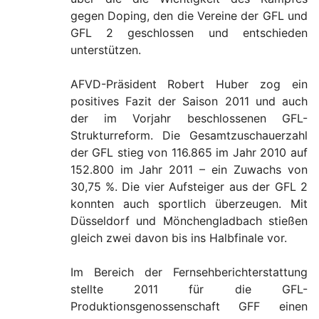
gegen Doping, den die Vereine der GFL und
GFL 2 geschlossen und entschieden
unterstützen.
AFVD-Präsident Robert Huber zog ein
positives Fazit der Saison 2011 und auch
der im Vorjahr beschlossenen GFL-
Strukturreform. Die Gesamtzuschauerzahl
der GFL stieg von 116.865 im Jahr 2010 auf
152.800 im Jahr 2011 – ein Zuwachs von
30,75 %. Die vier Aufsteiger aus der GFL 2
konnten auch sportlich überzeugen. Mit
Düsseldorf und Mönchengladbach stießen
gleich zwei davon bis ins Halbfinale vor.
Im Bereich der Fernsehberichterstattung
stellte 2011 für die GFL-
Produktionsgenossenschaft GFF einen