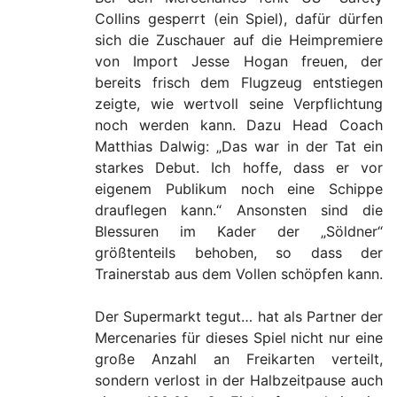
Collins gesperrt (ein Spiel), dafür dürfen
sich die Zuschauer auf die Heimpremiere
von Import Jesse Hogan freuen, der
bereits frisch dem Flugzeug entstiegen
zeigte, wie wertvoll seine Verpflichtung
noch werden kann. Dazu Head Coach
Matthias Dalwig: „Das war in der Tat ein
starkes Debut. Ich hoffe, dass er vor
eigenem Publikum noch eine Schippe
drauflegen kann.“ Ansonsten sind die
Blessuren im Kader der „Söldner“
größtenteils behoben, so dass der
Trainerstab aus dem Vollen schöpfen kann.
Der Supermarkt tegut… hat als Partner der
Mercenaries für dieses Spiel nicht nur eine
große Anzahl an Freikarten verteilt,
sondern verlost in der Halbzeitpause auch