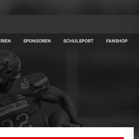
RIEN
SPONSOREN
SCHULSPORT
FANSHOP