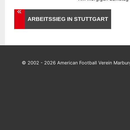
Beitragsnavigation
ARBEITSSIEG IN STUTTGART
© 2002 - 2026 American Football Verein Marburg