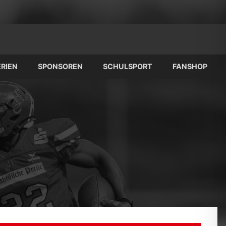
RIEN
SPONSOREN
SCHULSPORT
FANSHOP