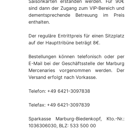
Saisonkarten erstanden werden. Für 90€
sind dann der Zugang zum VIP-Bereich und
dementsprechende Betreuung im Preis
enthalten.
Der reguläre Entrittpreis für einen Sitzplatz
auf der Haupttribüne beträgt 8€.
Bestellungen können telefonisch oder per
E-Mail bei der Geschäftsstelle der Marburg
Mercenaries vorgenommen werden. Der
Versand erfolgt nach Vorkasse.
Telefon: +49 6421-3097838
Telefax: +49 6421-3097839
Sparkasse Marburg-Biedenkopf, Kto.-Nr.:
1036306030, BLZ: 533 500 00