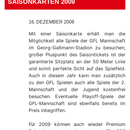
SAISONKARTEN 2009
16. DEZEMBER 2008
Mit einer Saisonkarte erhält man die
Möglichkeit alle Spiele der GFL Mannschaft
im Georg-Gaßmann-Stadion zu besuchen;
großer Pluspunkt des Saisontickets ist der
garantierte Sitzplatz an der 50 Meter Linie
und somit perfekte Sicht auf das Spielfeld.
Auch in diesem Jahr kann man zusätzlich
zu den GFL Spielen auch alle Spiele der 2.
Mannschaft und der Jugend kostenfrei
besuchen. Eventuelle Playoff-Spiele der
GFL-Mannschaft sind ebenfalls bereits im
Preis inbegriffen.
Für 2009 können auch wieder Premium