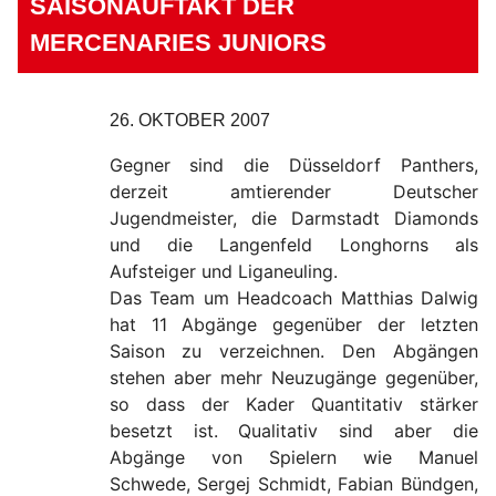
SAISONAUFTAKT DER
MERCENARIES JUNIORS
26. OKTOBER 2007
Gegner sind die Düsseldorf Panthers,
derzeit amtierender Deutscher
Jugendmeister, die Darmstadt Diamonds
und die Langenfeld Longhorns als
Aufsteiger und Liganeuling.
Das Team um Headcoach Matthias Dalwig
hat 11 Abgänge gegenüber der letzten
Saison zu verzeichnen. Den Abgängen
stehen aber mehr Neuzugänge gegenüber,
so dass der Kader Quantitativ stärker
besetzt ist. Qualitativ sind aber die
Abgänge von Spielern wie Manuel
Schwede, Sergej Schmidt, Fabian Bündgen,