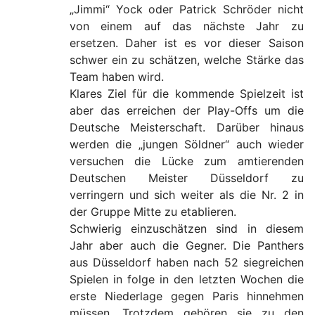
„Jimmi“ Yock oder Patrick Schröder nicht
von einem auf das nächste Jahr zu
ersetzen. Daher ist es vor dieser Saison
schwer ein zu schätzen, welche Stärke das
Team haben wird.
Klares Ziel für die kommende Spielzeit ist
aber das erreichen der Play-Offs um die
Deutsche Meisterschaft. Darüber hinaus
werden die „jungen Söldner“ auch wieder
versuchen die Lücke zum amtierenden
Deutschen Meister Düsseldorf zu
verringern und sich weiter als die Nr. 2 in
der Gruppe Mitte zu etablieren.
Schwierig einzuschätzen sind in diesem
Jahr aber auch die Gegner. Die Panthers
aus Düsseldorf haben nach 52 siegreichen
Spielen in folge in den letzten Wochen die
erste Niederlage gegen Paris hinnehmen
müssen. Trotzdem gehören sie zu den