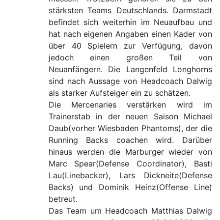
stärksten Teams Deutschlands. Darmstadt
befindet sich weiterhin im Neuaufbau und
hat nach eigenen Angaben einen Kader von
über 40 Spielern zur Verfügung, davon
jedoch einen großen Teil von
Neuanfängern. Die Langenfeld Longhorns
sind nach Aussage von Headcoach Dalwig
als starker Aufsteiger ein zu schätzen.
Die Mercenaries verstärken wird im
Trainerstab in der neuen Saison Michael
Daub(vorher Wiesbaden Phantoms), der die
Running Backs coachen wird. Darüber
hinaus werden die Marburger wieder von
Marc Spear(Defense Coordinator), Basti
Lau(Linebacker), Lars Dickneite(Defense
Backs) und Dominik Heinz(Offense Line)
betreut.
Das Team um Headcoach Matthias Dalwig