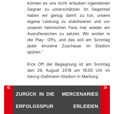
können es uns nicht erlauben irgendeinen
Gegner zu unterschätzen. Im Gegenteil
haben wir genug damit zu tun, unsere
eigene Leistung zu stabilisieren und vor
unseren heimischen Fans mal wieder ein
Ausrufezeichen zu setzen. Wir wollen in
die Play- Offs, und das soll am Sonntag
jeder einzelne Zuschauer im Stadion
spüren.“
Kick Off der Begegnung ist am Sonntag
den 26. August 2018 um 16.00 Uhr im
Georg-Gaßmann-Stadion in Marburg.
Beitragsnavigation
ZURÜCK IN DIE
MERCENARIES
ERFOLGSSPUR
ERLEIDEN