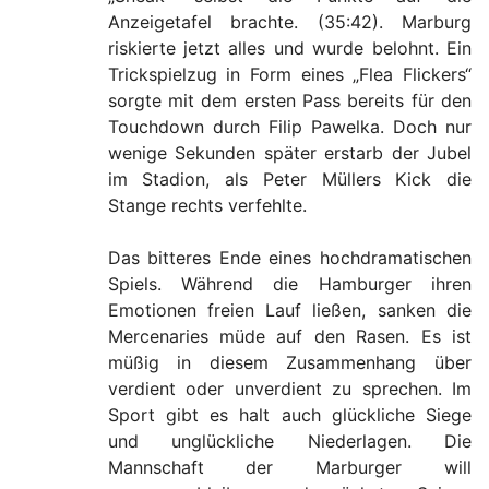
Anzeigetafel brachte. (35:42). Marburg
riskierte jetzt alles und wurde belohnt. Ein
Trickspielzug in Form eines „Flea Flickers“
sorgte mit dem ersten Pass bereits für den
Touchdown durch Filip Pawelka. Doch nur
wenige Sekunden später erstarb der Jubel
im Stadion, als Peter Müllers Kick die
Stange rechts verfehlte.
Das bitteres Ende eines hochdramatischen
Spiels. Während die Hamburger ihren
Emotionen freien Lauf ließen, sanken die
Mercenaries müde auf den Rasen. Es ist
müßig in diesem Zusammenhang über
verdient oder unverdient zu sprechen. Im
Sport gibt es halt auch glückliche Siege
und unglückliche Niederlagen. Die
Mannschaft der Marburger will