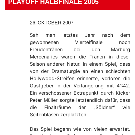
PLAYOFF HALBFINALE 2005
26. OKTOBER 2007
Sah man letztes Jahr nach dem
gewonnenen Viertelfinale noch
Freudentränen bei den Marburg
Mercenaries waren die Tränen in dieser
Saison anderer Natur. In einem Spiel, dass
von der Dramaturgie an einen schlechten
Hollywood-Streifen erinnerte, verloren die
Gastgeber in der Verlängerung mit 41:42.
Ein verschossener Extrapunkt durch Kicker
Peter Müller sorgte letztendlich dafür, dass
die Finalträume der „Söldner“ wie
Seifenblasen zerplatzten.
Das Spiel begann wie von vielen erwartet.