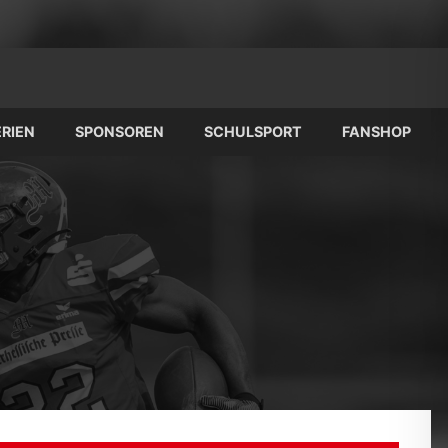
RIEN
SPONSOREN
SCHULSPORT
FANSHOP