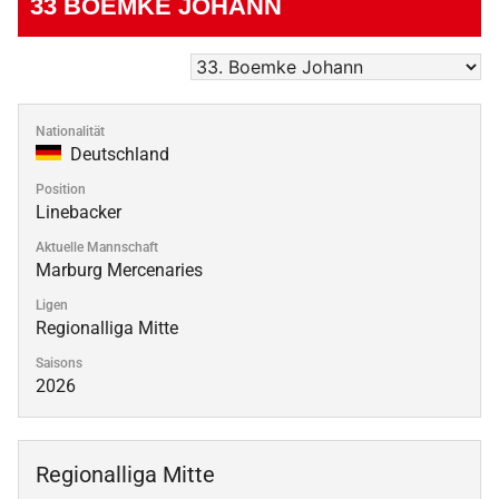
33
BOEMKE JOHANN
Nationalität
Deutschland
Position
Linebacker
Aktuelle Mannschaft
Marburg Mercenaries
Ligen
Regionalliga Mitte
Saisons
2026
Regionalliga Mitte