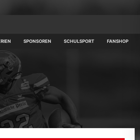
RIEN
SPONSOREN
SCHULSPORT
FANSHOP