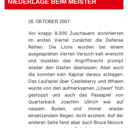
NIEDERLAGE BEIM MEISTER
26. OKTOBER 2007
Vor knapp 8.000 Zuschauern dominierten
im ersten Viertel zunächst die Defense
Reihen. Die Lions wurden bei einem
ausgespielten vierten Versuch kalt erwischt
und mussten das Angriffsrecht prompt
wieder den Gästen überlassen. Aber auch
die konnten kein Kapital daraus schlagen.
Das Laufspiel über Castleberry und Whalen
wurde von den aufmerksamen „Löwen“ früh
gestoppt und auch das Passspiel von
Quarterback Joachim Ullrich war auf
nassem Boden, und immer wieder
einsetzendem Regen, nicht existent. Auf der
anderen Seite fand aber auch Bruce Molock