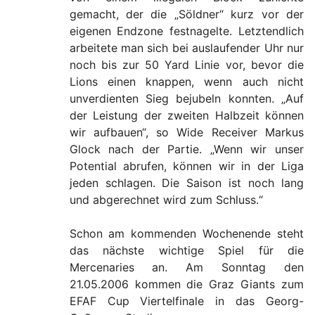
gemacht, der die „Söldner“ kurz vor der
eigenen Endzone festnagelte. Letztendlich
arbeitete man sich bei auslaufender Uhr nur
noch bis zur 50 Yard Linie vor, bevor die
Lions einen knappen, wenn auch nicht
unverdienten Sieg bejubeln konnten. „Auf
der Leistung der zweiten Halbzeit können
wir aufbauen“, so Wide Receiver Markus
Glock nach der Partie. „Wenn wir unser
Potential abrufen, können wir in der Liga
jeden schlagen. Die Saison ist noch lang
und abgerechnet wird zum Schluss.“
Schon am kommenden Wochenende steht
das nächste wichtige Spiel für die
Mercenaries an. Am Sonntag den
21.05.2006 kommen die Graz Giants zum
EFAF Cup Viertelfinale in das Georg-