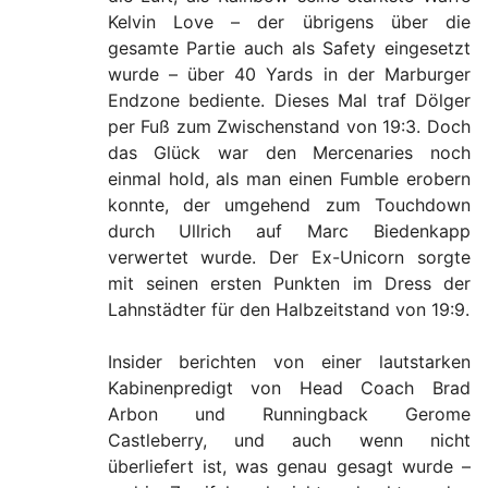
Kelvin Love – der übrigens über die
gesamte Partie auch als Safety eingesetzt
wurde – über 40 Yards in der Marburger
Endzone bediente. Dieses Mal traf Dölger
per Fuß zum Zwischenstand von 19:3. Doch
das Glück war den Mercenaries noch
einmal hold, als man einen Fumble erobern
konnte, der umgehend zum Touchdown
durch Ullrich auf Marc Biedenkapp
verwertet wurde. Der Ex-Unicorn sorgte
mit seinen ersten Punkten im Dress der
Lahnstädter für den Halbzeitstand von 19:9.
Insider berichten von einer lautstarken
Kabinenpredigt von Head Coach Brad
Arbon und Runningback Gerome
Castleberry, und auch wenn nicht
überliefert ist, was genau gesagt wurde –