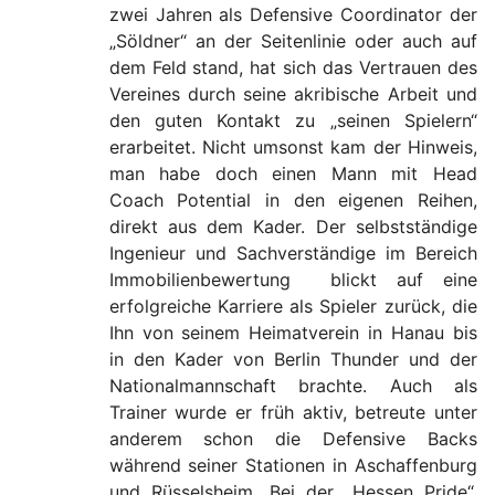
zwei Jahren als Defensive Coordinator der
„Söldner“ an der Seitenlinie oder auch auf
dem Feld stand, hat sich das Vertrauen des
Vereines durch seine akribische Arbeit und
den guten Kontakt zu „seinen Spielern“
erarbeitet. Nicht umsonst kam der Hinweis,
man habe doch einen Mann mit Head
Coach Potential in den eigenen Reihen,
direkt aus dem Kader. Der selbstständige
Ingenieur und Sachverständige im Bereich
Immobilienbewertung blickt auf eine
erfolgreiche Karriere als Spieler zurück, die
Ihn von seinem Heimatverein in Hanau bis
in den Kader von Berlin Thunder und der
Nationalmannschaft brachte. Auch als
Trainer wurde er früh aktiv, betreute unter
anderem schon die Defensive Backs
während seiner Stationen in Aschaffenburg
und Rüsselsheim. Bei der „Hessen Pride“,