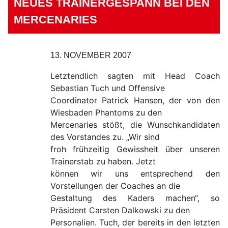
NEUES TRAINERGESPANN BEI DEN
MERCENARIES
13. NOVEMBER 2007
Letztendlich sagten mit Head Coach
Sebastian Tuch und Offensive
Coordinator Patrick Hansen, der von den
Wiesbaden Phantoms zu den
Mercenaries stößt, die Wunschkandidaten
des Vorstandes zu. „Wir sind
froh frühzeitig Gewissheit über unseren
Trainerstab zu haben. Jetzt
können wir uns entsprechend den
Vorstellungen der Coaches an die
Gestaltung des Kaders machen“, so
Präsident Carsten Dalkowski zu den
Personalien. Tuch, der bereits in den letzten