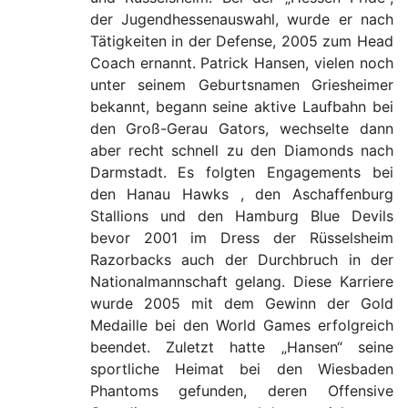
der Jugendhessenauswahl, wurde er nach
Tätigkeiten in der Defense, 2005 zum Head
Coach ernannt. Patrick Hansen, vielen noch
unter seinem Geburtsnamen Griesheimer
bekannt, begann seine aktive Laufbahn bei
den Groß-Gerau Gators, wechselte dann
aber recht schnell zu den Diamonds nach
Darmstadt. Es folgten Engagements bei
den Hanau Hawks , den Aschaffenburg
Stallions und den Hamburg Blue Devils
bevor 2001 im Dress der Rüsselsheim
Razorbacks auch der Durchbruch in der
Nationalmannschaft gelang. Diese Karriere
wurde 2005 mit dem Gewinn der Gold
Medaille bei den World Games erfolgreich
beendet. Zuletzt hatte „Hansen“ seine
sportliche Heimat bei den Wiesbaden
Phantoms gefunden, deren Offensive