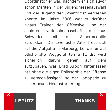
Coordinator er war, nachdem er sich zuvor
schon Meriten in der Jugendhessenauswahl
und der Jugend der „Phantoms“ verdienen
konnte. Im Jahre 2006 war er darüber
hinaus Trainer der Offensive Line der
Junioren Nationalmannschaft, die aus
Schweden mit der Silbermedaille
zurückkam. Der zweifache Vater freut sich
auf die Aufgabe in Marburg, bei der er auf
etliche alte Weggefährten trifft. „Es wird
sicherlich darum gehen auf dem
aufzubauen, was Brad Arbon hinterlassen
hat ohne die eigen Philosophie der Offense
zu vernachlässigen“, so der Logopäde zu
seiner neuen Herausforderung.
Beitragsnavigation
LEPÜTZ
THANKS