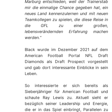
Marburg entschieden, weil der Trainerstab
mir die einmalige Chance gegeben hat, ein
neues Land kennenzulernen und mit neuen
Teamkollegen zu spielen, die diese Reise in
die GFL zu einer großen,
lebensverändernden Erfahrung machen
werden.“
Black wurde im Dezember 2021 auf dem
American Football Portal NFL Draft
Diamonds als Draft Prospect vorgestellt
und gab dort interessante Einblicke in sein
Leben.
So interessierte er sich bereits als
Siebenjähriger für American Football und
schaute Ray Lewis zu. Aktuell sieht er
bezüglich seiner Leadership und Energie,
die er in das Spiel einbringt, Parallelen zu