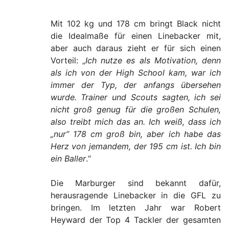
Mit 102 kg und 178 cm bringt Black nicht
die Idealmaße für einen Linebacker mit,
aber auch daraus zieht er für sich einen
Vorteil: „
Ich nutze es als Motivation, denn
als ich von der High School kam, war ich
immer der Typ, der anfangs übersehen
wurde. Trainer und Scouts sagten, ich sei
nicht groß genug für die großen Schulen,
also treibt mich das an. Ich weiß, dass ich
„nur“ 178 cm groß bin, aber ich habe das
Herz von jemandem, der 195 cm ist. Ich bin
ein Baller
.“
Die Marburger sind bekannt dafür,
herausragende Linebacker in die GFL zu
bringen. Im letzten Jahr war Robert
Heyward der Top 4 Tackler der gesamten