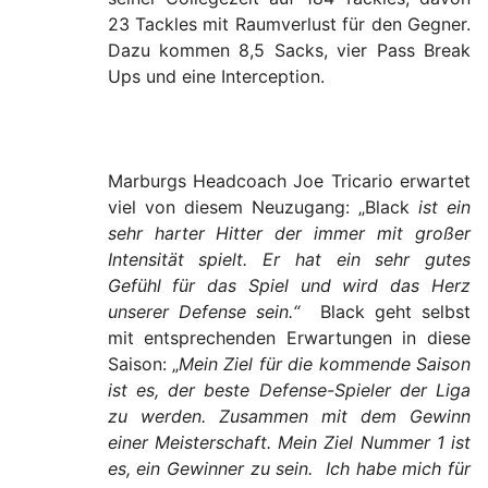
23 Tackles mit Raumverlust für den Gegner.
Dazu kommen 8,5 Sacks, vier Pass Break
Ups und eine Interception.
Marburgs Headcoach Joe Tricario erwartet
viel von diesem Neuzugang: „Black
ist ein
sehr harter Hitter der immer mit großer
Intensität spielt. Er hat ein sehr gutes
Gefühl für das Spiel und wird das Herz
unserer Defense sein.“
Black geht selbst
mit entsprechenden Erwartungen in diese
Saison: „
Mein Ziel für die kommende Saison
ist es, der beste Defense-Spieler der Liga
zu werden. Zusammen mit dem Gewinn
einer Meisterschaft. Mein Ziel Nummer 1 ist
es, ein Gewinner zu sein. Ich habe mich für