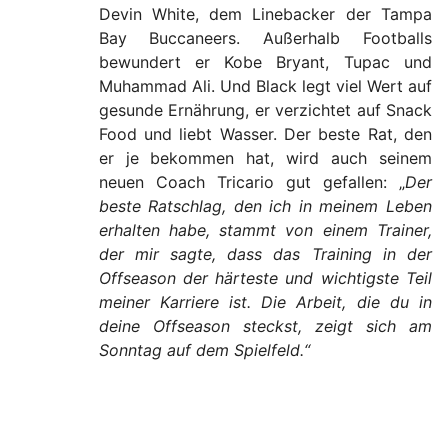
Devin White, dem Linebacker der Tampa
Bay Buccaneers. Außerhalb Footballs
bewundert er Kobe Bryant, Tupac und
Muhammad Ali. Und Black legt viel Wert auf
gesunde Ernährung, er verzichtet auf Snack
Food und liebt Wasser. Der beste Rat, den
er je bekommen hat, wird auch seinem
neuen Coach Tricario gut gefallen: „
Der
beste Ratschlag, den ich in meinem Leben
erhalten habe, stammt von einem Trainer,
der mir sagte, dass das Training in der
Offseason der härteste und wichtigste Teil
meiner Karriere ist. Die Arbeit, die du in
deine Offseason steckst, zeigt sich am
Sonntag auf dem Spielfeld.“