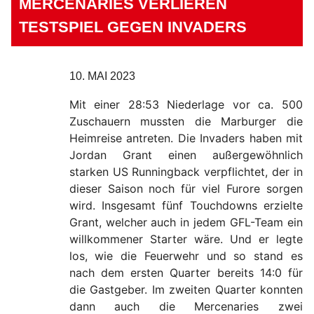
MERCENARIES VERLIEREN
TESTSPIEL GEGEN INVADERS
10. MAI 2023
Mit einer 28:53 Niederlage vor ca. 500
Zuschauern mussten die Marburger die
Heimreise antreten. Die Invaders haben mit
Jordan Grant einen außergewöhnlich
starken US Runningback verpflichtet, der in
dieser Saison noch für viel Furore sorgen
wird. Insgesamt fünf Touchdowns erzielte
Grant, welcher auch in jedem GFL-Team ein
willkommener Starter wäre. Und er legte
los, wie die Feuerwehr und so stand es
nach dem ersten Quarter bereits 14:0 für
die Gastgeber. Im zweiten Quarter konnten
dann auch die Mercenaries zwei