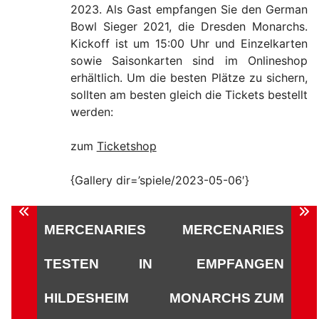
2023. Als Gast empfangen Sie den German
Bowl Sieger 2021, die Dresden Monarchs.
Kickoff ist um 15:00 Uhr und Einzelkarten
sowie Saisonkarten sind im Onlineshop
erhältlich. Um die besten Plätze zu sichern,
sollten am besten gleich die Tickets bestellt
werden:
zum
Ticketshop
{Gallery dir=’spiele/2023-05-06′}
Beitragsnavigation
MERCENARIES
MERCENARIES
TESTEN IN
EMPFANGEN
HILDESHEIM
MONARCHS ZUM