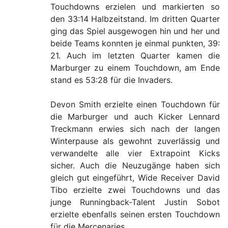
Touchdowns erzielen und markierten so
den 33:14 Halbzeitstand. Im dritten Quarter
ging das Spiel ausgewogen hin und her und
beide Teams konnten je einmal punkten, 39:
21. Auch im letzten Quarter kamen die
Marburger zu einem Touchdown, am Ende
stand es 53:28 für die Invaders.
Devon Smith erzielte einen Touchdown für
die Marburger und auch Kicker Lennard
Treckmann erwies sich nach der langen
Winterpause als gewohnt zuverlässig und
verwandelte alle vier Extrapoint Kicks
sicher. Auch die Neuzugänge haben sich
gleich gut eingeführt, Wide Receiver David
Tibo erzielte zwei Touchdowns und das
junge Runningback-Talent Justin Sobot
erzielte ebenfalls seinen ersten Touchdown
für die Mercenaries.