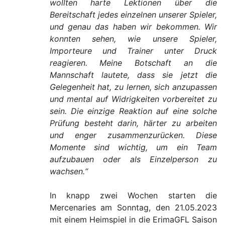
wollten harte Lektionen über die
Bereitschaft jedes einzelnen unserer Spieler,
und genau das haben wir bekommen. Wir
konnten sehen, wie unsere Spieler,
Importeure und Trainer unter Druck
reagieren. Meine Botschaft an die
Mannschaft lautete, dass sie jetzt die
Gelegenheit hat, zu lernen, sich anzupassen
und mental auf Widrigkeiten vorbereitet zu
sein. Die einzige Reaktion auf eine solche
Prüfung besteht darin, härter zu arbeiten
und enger zusammenzurücken. Diese
Momente sind wichtig, um ein Team
aufzubauen oder als Einzelperson zu
wachsen.“
In knapp zwei Wochen starten die
Mercenaries am Sonntag, den 21.05.2023
mit einem Heimspiel in die ErimaGFL Saison