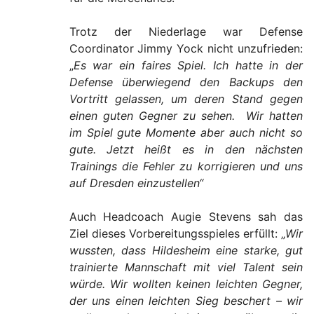
Trotz der Niederlage war Defense
Coordinator Jimmy Yock nicht unzufrieden:
„
Es war ein faires Spiel. Ich hatte in der
Defense überwiegend den Backups den
Vortritt gelassen, um deren Stand gegen
einen guten Gegner zu sehen. Wir hatten
im Spiel gute Momente aber auch nicht so
gute. Jetzt heißt es in den nächsten
Trainings die Fehler zu korrigieren und uns
auf Dresden einzustellen“
Auch Headcoach Augie Stevens sah das
Ziel dieses Vorbereitungsspieles erfüllt: „
Wir
wussten, dass Hildesheim eine starke, gut
trainierte Mannschaft mit viel Talent sein
würde. Wir wollten keinen leichten Gegner,
der uns einen leichten Sieg beschert – wir