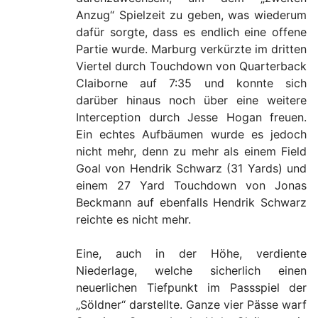
Anzug“ Spielzeit zu geben, was wiederum
dafür sorgte, dass es endlich eine offene
Partie wurde. Marburg verkürzte im dritten
Viertel durch Touchdown von Quarterback
Claiborne auf 7:35 und konnte sich
darüber hinaus noch über eine weitere
Interception durch Jesse Hogan freuen.
Ein echtes Aufbäumen wurde es jedoch
nicht mehr, denn zu mehr als einem Field
Goal von Hendrik Schwarz (31 Yards) und
einem 27 Yard Touchdown von Jonas
Beckmann auf ebenfalls Hendrik Schwarz
reichte es nicht mehr.
Eine, auch in der Höhe, verdiente
Niederlage, welche sicherlich einen
neuerlichen Tiefpunkt im Passspiel der
„Söldner“ darstellte. Ganze vier Pässe warf