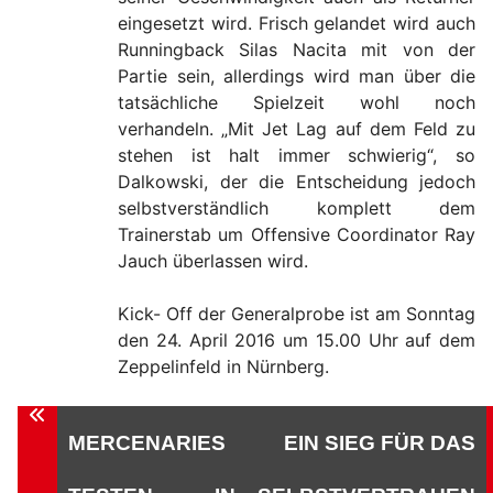
eingesetzt wird. Frisch gelandet wird auch
Runningback Silas Nacita mit von der
Partie sein, allerdings wird man über die
tatsächliche Spielzeit wohl noch
verhandeln. „Mit Jet Lag auf dem Feld zu
stehen ist halt immer schwierig“, so
Dalkowski, der die Entscheidung jedoch
selbstverständlich komplett dem
Trainerstab um Offensive Coordinator Ray
Jauch überlassen wird.
Kick- Off der Generalprobe ist am Sonntag
den 24. April 2016 um 15.00 Uhr auf dem
Zeppelinfeld in Nürnberg.
Beitragsnavigation
MERCENARIES
EIN SIEG FÜR DAS