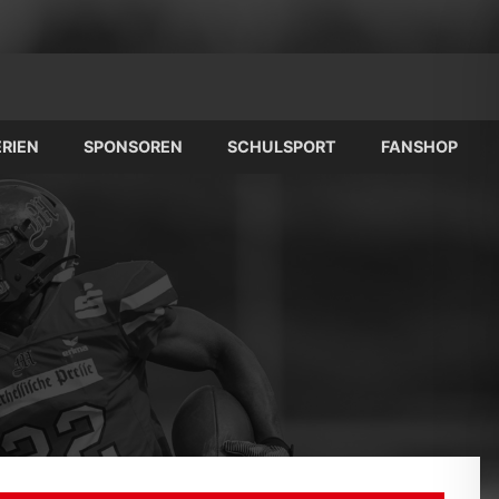
RIEN
SPONSOREN
SCHULSPORT
FANSHOP