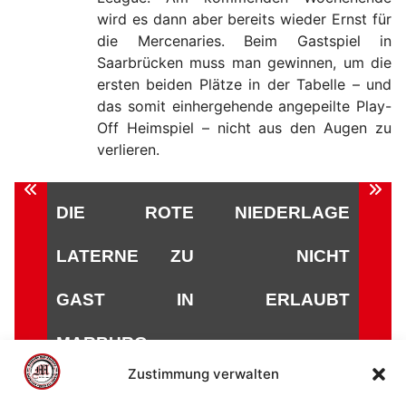
wird es dann aber bereits wieder Ernst für
die Mercenaries. Beim Gastspiel in
Saarbrücken muss man gewinnen, um die
ersten beiden Plätze in der Tabelle – und
das somit einhergehende angepeilte Play-
Off Heimspiel – nicht aus den Augen zu
verlieren.
Beitragsnavigation
DIE ROTE
NIEDERLAGE
LATERNE ZU
NICHT
GAST IN
ERLAUBT
MARBURG
Zustimmung verwalten