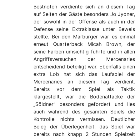
Bestnoten verdiente sich an diesem Tag
auf Seiten der Gäste besonders Jo Jyoner,
der sowohl in der Offense als auch in der
Defense seine Extraklasse unter Beweis
stellte. Bei den Marburger war es einmal
erneut Quarterback Micah Brown, der
seine Farben umsichtig führte und in allen
Angriffsversuchen der Mercenaries
entscheidend beteiligt war. Ebenfalls einen
extra Lob hat sich das Laufspiel der
Mercenaries an diesem Tag verdient.
Bereits vor dem Spiel als Taktik
klargestellt, war die Bodenattacke der
„Söldner“ besonders gefordert und lies
auch während des gesamten Spiels die
Kontrolle nichts vermissen. Deutlicher
Beleg der Überlegenheit: das Spiel war
bereits nach knapp 2 Stunden Spielzeit