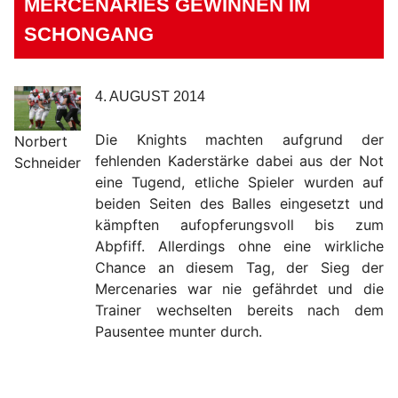
MERCENARIES GEWINNEN IM
SCHONGANG
4. AUGUST 2014
Die Knights machten aufgrund der
Norbert
fehlenden Kaderstärke dabei aus der Not
Schneider
eine Tugend, etliche Spieler wurden auf
beiden Seiten des Balles eingesetzt und
kämpften aufopferungsvoll bis zum
Abpfiff. Allerdings ohne eine wirkliche
Chance an diesem Tag, der Sieg der
Mercenaries war nie gefährdet und die
Trainer wechselten bereits nach dem
Pausentee munter durch.