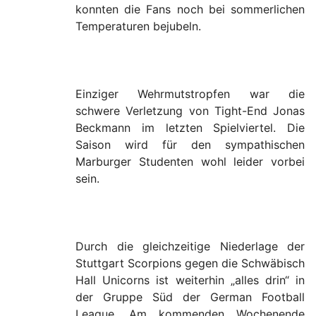
konnten die Fans noch bei sommerlichen
Temperaturen bejubeln.
Einziger Wehrmutstropfen war die
schwere Verletzung von Tight-End Jonas
Beckmann im letzten Spielviertel. Die
Saison wird für den sympathischen
Marburger Studenten wohl leider vorbei
sein.
Durch die gleichzeitige Niederlage der
Stuttgart Scorpions gegen die Schwäbisch
Hall Unicorns ist weiterhin „alles drin“ in
der Gruppe Süd der German Football
League. Am kommenden Wochenende