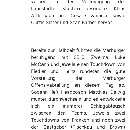
vorbei. In der Verteidigung der
Lahnstädter stachen besonders Klaus
Afflerbach und Cesare Vanucci, sowie
Curtis Slater und Sean Barber hervor.
Bereits zur Halbzeit führten die Marburger
beruhigend mit 28-0. Zweimal Luke
McCann und jeweils einen Touchdown von
Fiedler und Heinz rundeten die gute
Vorstellung der Marburger
Offensivabteilung an diesem Tag ab.
Sodann ließ Headcoach Matthias Dalwig
munter durchwechseln und es entwickelte
sich ein munterer Schlagabtausch
zwischen den Teams. Jeweils zwei
Touchdowns von Franken und noch zwei
der Gastgeber (Tischkau und Brown)