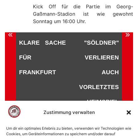
Kick Off für die Partie im Georg-
Gaßmann-Stadion ist wie gewohnt
Sonntag um 16:00 Uhr.
Beitragsnavigation
KLARE SACHE
"SÖLDNER"
FÜR
VERLIEREN
FRANKFURT
AUCH
VORLETZTES
HEIMSPIEL
Zustimmung verwalten
Um dir ein optimales Erlebnis zu bieten, verwenden wir Technologien wie
Cookies, um Geräteinformationen zu speichern und/oder darauf