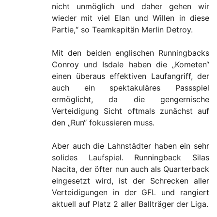
nicht unmöglich und daher gehen wir
wieder mit viel Elan und Willen in diese
Partie,“ so Teamkapitän Merlin Detroy.
Mit den beiden englischen Runningbacks
Conroy und Isdale haben die „Kometen“
einen überaus effektiven Laufangriff, der
auch ein spektakuläres Passspiel
ermöglicht, da die gengernische
Verteidigung Sicht oftmals zunächst auf
den „Run“ fokussieren muss.
Aber auch die Lahnstädter haben ein sehr
solides Laufspiel. Runningback Silas
Nacita, der öfter nun auch als Quarterback
eingesetzt wird, ist der Schrecken aller
Verteidigungen in der GFL und rangiert
aktuell auf Platz 2 aller Ballträger der Liga.