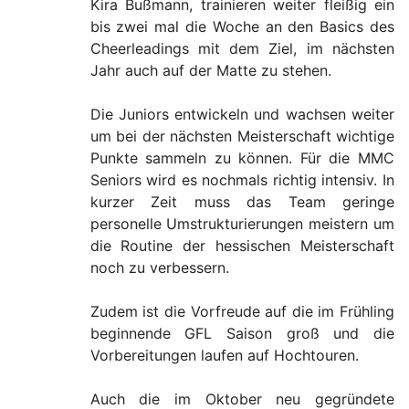
Kira Bußmann, trainieren weiter fleißig ein
bis zwei mal die Woche an den Basics des
Cheerleadings mit dem Ziel, im nächsten
Jahr auch auf der Matte zu stehen.
Die Juniors entwickeln und wachsen weiter
um bei der nächsten Meisterschaft wichtige
Punkte sammeln zu können. Für die MMC
Seniors wird es nochmals richtig intensiv. In
kurzer Zeit muss das Team geringe
personelle Umstrukturierungen meistern um
die Routine der hessischen Meisterschaft
noch zu verbessern.
Zudem ist die Vorfreude auf die im Frühling
beginnende GFL Saison groß und die
Vorbereitungen laufen auf Hochtouren.
Auch die im Oktober neu gegründete