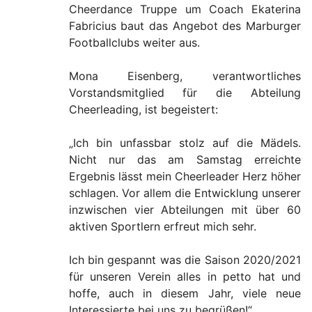
Cheerdance Truppe um Coach Ekaterina
Fabricius baut das Angebot des Marburger
Footballclubs weiter aus.
Mona Eisenberg, verantwortliches
Vorstandsmitglied für die Abteilung
Cheerleading, ist begeistert:
„Ich bin unfassbar stolz auf die Mädels.
Nicht nur das am Samstag erreichte
Ergebnis lässt mein Cheerleader Herz höher
schlagen. Vor allem die Entwicklung unserer
inzwischen vier Abteilungen mit über 60
aktiven Sportlern erfreut mich sehr.
Ich bin gespannt was die Saison 2020/2021
für unseren Verein alles in petto hat und
hoffe, auch in diesem Jahr, viele neue
Interessierte bei uns zu begrüßen!“