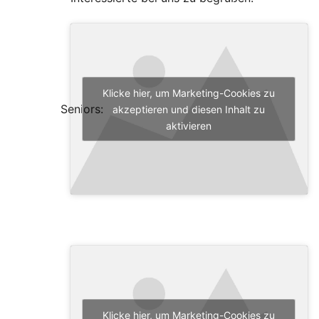
Klicke hier, um Marketing-Cookies zu
Seniors:
akzeptieren und diesen Inhalt zu
aktivieren
Klicke hier, um Marketing-Cookies zu