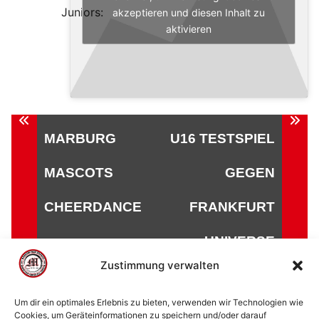
Juniors:
akzeptieren und diesen Inhalt zu
aktivieren
Beitragsnavigation
MARBURG
U16 TESTSPIEL
MASCOTS
GEGEN
CHEERDANCE
FRANKFURT
UNIVERSE
Zustimmung verwalten
Um dir ein optimales Erlebnis zu bieten, verwenden wir Technologien wie
Cookies, um Geräteinformationen zu speichern und/oder darauf