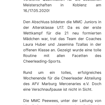
Meisterschaften in Koblenz am
16./17.05.2020!
Den Abschluss bildeten die MMC Juniors in
der Altersklasse U17. Da es der erste
Wettkampf für die 21 neu formierten
Mädchen war, trat das Team der Coaches
Laura Huber und Jasemina Tzallas in der
offenen Klasse an. Gezeigt wurde eine tolle
Routine mit allen Facetten des
Cheerleading-Sports.
Rund um ein tolles, erfolgreiches
Wochenende für die Cheerleader Abteilung
des AFV Marburg Mercenaries e.V. Doch
eine Verschnaufpause ist nicht in Sicht.
Die MMC Peewees, unter der Leitung von