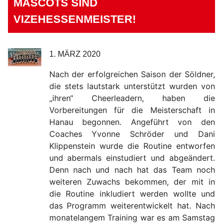
MASCOTS SIND
VIZEHESSENMEISTER!
1. MÄRZ 2020
Nach der erfolgreichen Saison der Söldner,
die stets lautstark unterstützt wurden von
„ihren“ Cheerleadern, haben die
Vorbereitungen für die Meisterschaft in
Hanau begonnen. Angeführt von den
Coaches Yvonne Schröder und Dani
Klippenstein wurde die Routine entworfen
und abermals einstudiert und abgeändert.
Denn nach und nach hat das Team noch
weiteren Zuwachs bekommen, der mit in
die Routine inkludiert werden wollte und
das Programm weiterentwickelt hat. Nach
monatelangem Training war es am Samstag