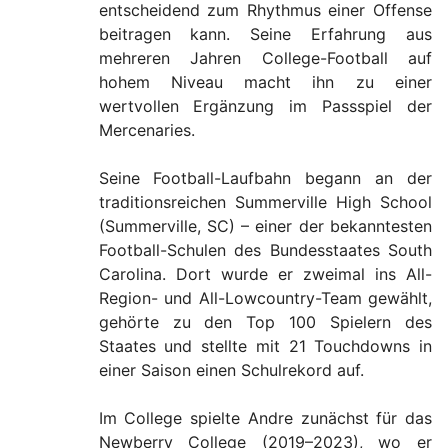
entscheidend zum Rhythmus einer Offense
beitragen kann. Seine Erfahrung aus
mehreren Jahren College-Football auf
hohem Niveau macht ihn zu einer
wertvollen Ergänzung im Passspiel der
Mercenaries.
Seine Football-Laufbahn begann an der
traditionsreichen Summerville High School
(Summerville, SC) – einer der bekanntesten
Football-Schulen des Bundesstaates South
Carolina. Dort wurde er zweimal ins All-
Region- und All-Lowcountry-Team gewählt,
gehörte zu den Top 100 Spielern des
Staates und stellte mit 21 Touchdowns in
einer Saison einen Schulrekord auf.
Im College spielte Andre zunächst für das
Newberry College (2019–2023), wo er