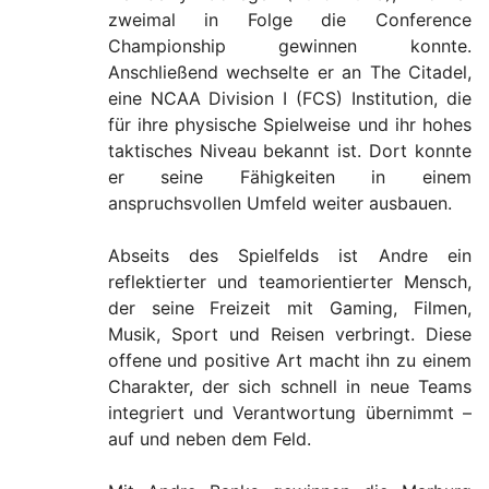
zweimal in Folge die Conference
Championship gewinnen konnte.
Anschließend wechselte er an The Citadel,
eine NCAA Division I (FCS) Institution, die
für ihre physische Spielweise und ihr hohes
taktisches Niveau bekannt ist. Dort konnte
er seine Fähigkeiten in einem
anspruchsvollen Umfeld weiter ausbauen.
Abseits des Spielfelds ist Andre ein
reflektierter und teamorientierter Mensch,
der seine Freizeit mit Gaming, Filmen,
Musik, Sport und Reisen verbringt. Diese
offene und positive Art macht ihn zu einem
Charakter, der sich schnell in neue Teams
integriert und Verantwortung übernimmt –
auf und neben dem Feld.