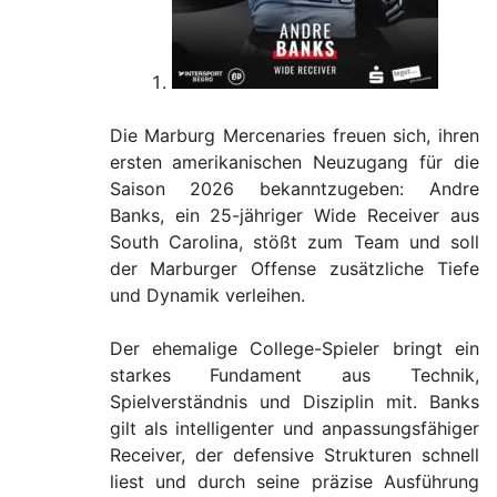
Die Marburg Mercenaries freuen sich, ihren
ersten amerikanischen Neuzugang für die
Saison 2026 bekanntzugeben: Andre
Banks, ein 25-jähriger Wide Receiver aus
South Carolina, stößt zum Team und soll
der Marburger Offense zusätzliche Tiefe
und Dynamik verleihen.
Der ehemalige College-Spieler bringt ein
starkes Fundament aus Technik,
Spielverständnis und Disziplin mit. Banks
gilt als intelligenter und anpassungsfähiger
Receiver, der defensive Strukturen schnell
liest und durch seine präzise Ausführung