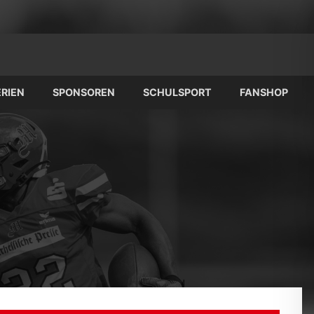
RIEN
SPONSOREN
SCHULSPORT
FANSHOP