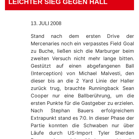
LEICHTER SIEG GEGEN HALL
13. JULI 2008
Stand nach dem ersten Drive der
Mercenaries noch ein verpasstes Field Goal
zu Buche, ließen sich die Marburger beim
zweiten Versuch nicht mehr lange bitten.
Gestützt auf einen abgefangenen Ball
(Interception) von Michael Malvesti, den
dieser bis an die 2 Yard Linie der Haller
zurück trug, brauchte Runningback Sean
Cooper nur eine Ballberührung, um die
ersten Punkte für die Gastgeber zu erzielen.
Nach Stephan Bauers erfolgreichem
Extrapunkt stand es 7:0. In dieser Phase der
Partie konnten die Schwaben nur über
Läufe durch US-Import Tyler Sherden