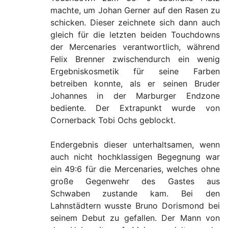
machte, um Johan Gerner auf den Rasen zu
schicken. Dieser zeichnete sich dann auch
gleich für die letzten beiden Touchdowns
der Mercenaries verantwortlich, während
Felix Brenner zwischendurch ein wenig
Ergebniskosmetik für seine Farben
betreiben konnte, als er seinen Bruder
Johannes in der Marburger Endzone
bediente. Der Extrapunkt wurde von
Cornerback Tobi Ochs geblockt.
Endergebnis dieser unterhaltsamen, wenn
auch nicht hochklassigen Begegnung war
ein 49:6 für die Mercenaries, welches ohne
große Gegenwehr des Gastes aus
Schwaben zustande kam. Bei den
Lahnstädtern wusste Bruno Dorismond bei
seinem Debut zu gefallen. Der Mann von