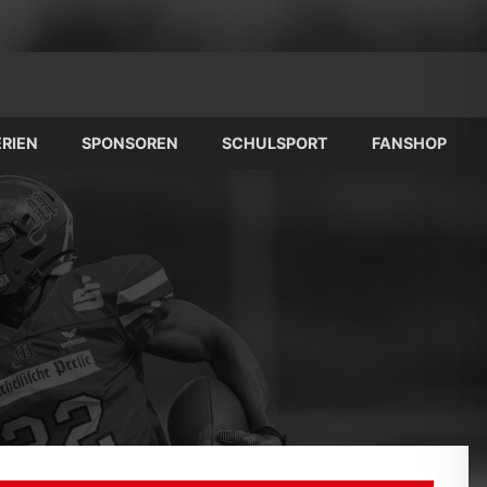
RIEN
SPONSOREN
SCHULSPORT
FANSHOP