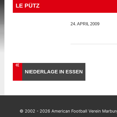
LE PÜTZ
24. APRIL 2009
Beitragsnavigation
NIEDERLAGE IN ESSEN
© 2002 - 2026 American Football Verein Marburg