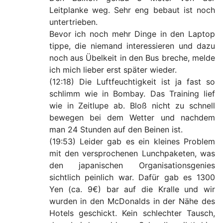
Leitplanke weg. Sehr eng bebaut ist noch
untertrieben.
Bevor ich noch mehr Dinge in den Laptop
tippe, die niemand interessieren und dazu
noch aus Übelkeit in den Bus breche, melde
ich mich lieber erst später wieder.
(12:18) Die Luftfeuchtigkeit ist ja fast so
schlimm wie in Bombay. Das Training lief
wie in Zeitlupe ab. Bloß nicht zu schnell
bewegen bei dem Wetter und nachdem
man 24 Stunden auf den Beinen ist.
(19:53) Leider gab es ein kleines Problem
mit den versprochenen Lunchpaketen, was
den japanischen Organisationsgenies
sichtlich peinlich war. Dafür gab es 1300
Yen (ca. 9€) bar auf die Kralle und wir
wurden in den McDonalds in der Nähe des
Hotels geschickt. Kein schlechter Tausch,