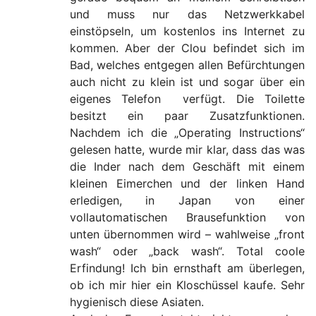
und muss nur das Netzwerkkabel
einstöpseln, um kostenlos ins Internet zu
kommen. Aber der Clou befindet sich im
Bad, welches entgegen allen Befürchtungen
auch nicht zu klein ist und sogar über ein
eigenes Telefon verfügt. Die Toilette
besitzt ein paar Zusatzfunktionen.
Nachdem ich die „Operating Instructions“
gelesen hatte, wurde mir klar, dass das was
die Inder nach dem Geschäft mit einem
kleinen Eimerchen und der linken Hand
erledigen, in Japan von einer
vollautomatischen Brausefunktion von
unten übernommen wird – wahlweise „front
wash“ oder „back wash“. Total coole
Erfindung! Ich bin ernsthaft am überlegen,
ob ich mir hier ein Kloschüssel kaufe. Sehr
hygienisch diese Asiaten.