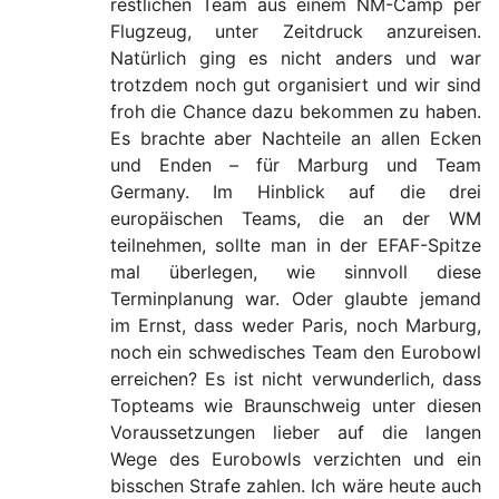
restlichen Team aus einem NM-Camp per
Flugzeug, unter Zeitdruck anzureisen.
Natürlich ging es nicht anders und war
trotzdem noch gut organisiert und wir sind
froh die Chance dazu bekommen zu haben.
Es brachte aber Nachteile an allen Ecken
und Enden – für Marburg und Team
Germany. Im Hinblick auf die drei
europäischen Teams, die an der WM
teilnehmen, sollte man in der EFAF-Spitze
mal überlegen, wie sinnvoll diese
Terminplanung war. Oder glaubte jemand
im Ernst, dass weder Paris, noch Marburg,
noch ein schwedisches Team den Eurobowl
erreichen? Es ist nicht verwunderlich, dass
Topteams wie Braunschweig unter diesen
Voraussetzungen lieber auf die langen
Wege des Eurobowls verzichten und ein
bisschen Strafe zahlen. Ich wäre heute auch