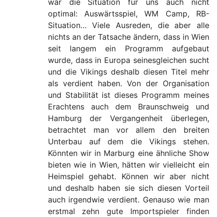
war die Situation für uns auch nicht
optimal: Auswärtsspiel, WM Camp, RB-
Situation… Viele Ausreden, die aber alle
nichts an der Tatsache ändern, dass in Wien
seit langem ein Programm aufgebaut
wurde, dass in Europa seinesgleichen sucht
und die Vikings deshalb diesen Titel mehr
als verdient haben. Von der Organisation
und Stabilität ist dieses Programm meines
Erachtens auch dem Braunschweig und
Hamburg der Vergangenheit überlegen,
betrachtet man vor allem den breiten
Unterbau auf dem die Vikings stehen.
Könnten wir in Marburg eine ähnliche Show
bieten wie in Wien, hätten wir vielleicht ein
Heimspiel gehabt. Können wir aber nicht
und deshalb haben sie sich diesen Vorteil
auch irgendwie verdient. Genauso wie man
erstmal zehn gute Importspieler finden