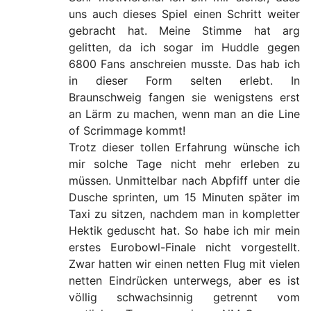
uns auch dieses Spiel einen Schritt weiter
gebracht hat. Meine Stimme hat arg
gelitten, da ich sogar im Huddle gegen
6800 Fans anschreien musste. Das hab ich
in dieser Form selten erlebt. In
Braunschweig fangen sie wenigstens erst
an Lärm zu machen, wenn man an die Line
of Scrimmage kommt!
Trotz dieser tollen Erfahrung wünsche ich
mir solche Tage nicht mehr erleben zu
müssen. Unmittelbar nach Abpfiff unter die
Dusche sprinten, um 15 Minuten später im
Taxi zu sitzen, nachdem man in kompletter
Hektik geduscht hat. So habe ich mir mein
erstes Eurobowl-Finale nicht vorgestellt.
Zwar hatten wir einen netten Flug mit vielen
netten Eindrücken unterwegs, aber es ist
völlig schwachsinnig getrennt vom