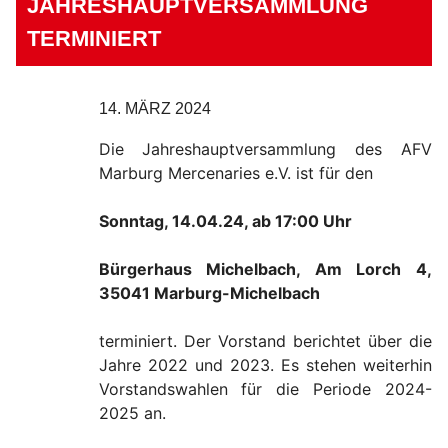
JAHRESHAUPTVERSAMMLUNG
TERMINIERT
14. MÄRZ 2024
Die Jahreshauptversammlung des AFV
Marburg Mercenaries e.V. ist für den
Sonntag, 14.04.24, ab 17:00 Uhr
Bürgerhaus Michelbach, Am Lorch 4,
35041 Marburg-Michelbach
terminiert. Der Vorstand berichtet über die
Jahre 2022 und 2023. Es stehen weiterhin
Vorstandswahlen für die Periode 2024-
2025 an.