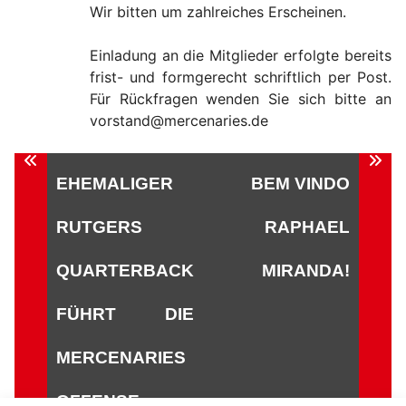
Wir bitten um zahlreiches Erscheinen.
Einladung an die Mitglieder erfolgte bereits
frist- und formgerecht schriftlich per Post.
Für Rückfragen wenden Sie sich bitte an
vorstand@mercenaries.de
Beitragsnavigation
EHEMALIGER
BEM VINDO
RUTGERS
RAPHAEL
QUARTERBACK
MIRANDA!
FÜHRT DIE
MERCENARIES
OFFENSE