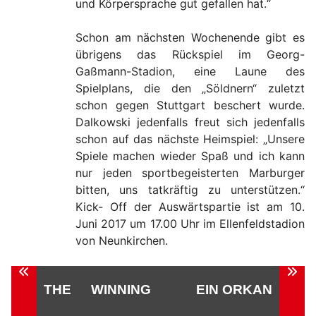
und Körpersprache gut gefallen hat.“
Schon am nächsten Wochenende gibt es
übrigens das Rückspiel im Georg-
Gaßmann-Stadion, eine Laune des
Spielplans, die den „Söldnern“ zuletzt
schon gegen Stuttgart beschert wurde.
Dalkowski jedenfalls freut sich jedenfalls
schon auf das nächste Heimspiel: „Unsere
Spiele machen wieder Spaß und ich kann
nur jeden sportbegeisterten Marburger
bitten, uns tatkräftig zu unterstützen.“
Kick- Off der Auswärtspartie ist am 10.
Juni 2017 um 17.00 Uhr im Ellenfeldstadion
von Neunkirchen.
Beitragsnavigation
THE WINNING
EIN ORKAN