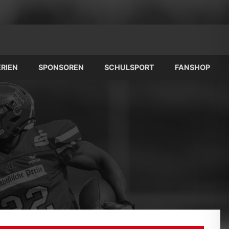
RIEN
SPONSOREN
SCHULSPORT
FANSHOP