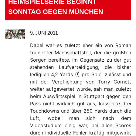
HEIMSPIELSERIE BEGINNT
SONNTAG GEGEN MÜNCHEN
9. JUNI 2011
Dabei war es zuletzt eher ein von Roman
trainierter Mannschaftsteil, der die größten
Sorgen bereitete. Im Gegensatz zu der gut
stehenden Laufverteidigung, die bisher
lediglich 4,2 Yards (!) pro Spiel zulässt und
mit der Verpflichtung von Torry Cornett
weiter aufgewertet wurde, sah man zuletzt
beim Auswärtsspiel in Stuttgart gegen den
Pass nicht wirklich gut aus, kassierte drei
Touchdowns und über 250 Yards durch die
Luft, wobei man sich nach dem
Videostudium einig war, bei allen Scores
durch individuelle Fehler kräftig mitgewirkt