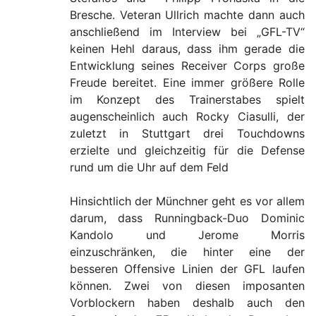
Bresche. Veteran Ullrich machte dann auch
anschließend im Interview bei „GFL-TV“
keinen Hehl daraus, dass ihm gerade die
Entwicklung seines Receiver Corps große
Freude bereitet. Eine immer größere Rolle
im Konzept des Trainerstabes spielt
augenscheinlich auch Rocky Ciasulli, der
zuletzt in Stuttgart drei Touchdowns
erzielte und gleichzeitig für die Defense
rund um die Uhr auf dem Feld
Hinsichtlich der Münchner geht es vor allem
darum, dass Runningback-Duo Dominic
Kandolo und Jerome Morris
einzuschränken, die hinter eine der
besseren Offensive Linien der GFL laufen
können. Zwei von diesen imposanten
Vorblockern haben deshalb auch den