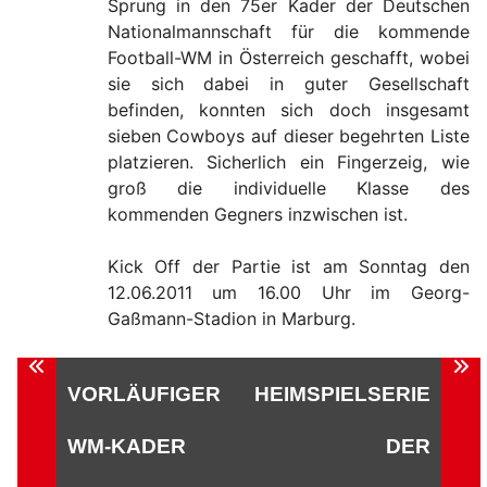
Sprung in den 75er Kader der Deutschen
Nationalmannschaft für die kommende
Football-WM in Österreich geschafft, wobei
sie sich dabei in guter Gesellschaft
befinden, konnten sich doch insgesamt
sieben Cowboys auf dieser begehrten Liste
platzieren. Sicherlich ein Fingerzeig, wie
groß die individuelle Klasse des
kommenden Gegners inzwischen ist.
Kick Off der Partie ist am Sonntag den
12.06.2011 um 16.00 Uhr im Georg-
Gaßmann-Stadion in Marburg.
Beitragsnavigation
VORLÄUFIGER
HEIMSPIELSERIE
WM-KADER
DER