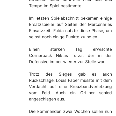
Tempo im Spiel bestimmte.
Im letzten Spielabschnitt bekamen einige
Ersatzspieler auf Seiten der Mercenaries
Einsatzzeit. Fulda nutzte diese Phase, um
selbst noch einige Punkte zu holen.
Einen starken Tag erwischte
Cornerback
Niklas Turza
, der in der
Defensive immer wieder zur Stelle war.
Trotz des Sieges gab es auch
Rückschläge: Louis Faber musste mit dem
Verdacht auf eine Kreuzbandverletzung
vom Feld. Auch ein O-Liner schied
angeschlagen aus.
Die kommenden zwei Wochen sollen nun