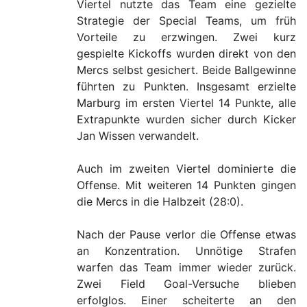
Viertel nutzte das Team eine gezielte
Strategie der Special Teams, um früh
Vorteile zu erzwingen. Zwei kurz
gespielte Kickoffs wurden direkt von den
Mercs selbst gesichert. Beide Ballgewinne
führten zu Punkten. Insgesamt erzielte
Marburg im ersten Viertel 14 Punkte, alle
Extrapunkte wurden sicher durch Kicker
Jan Wissen verwandelt.
Auch im zweiten Viertel dominierte die
Offense. Mit weiteren 14 Punkten gingen
die Mercs in die Halbzeit (28:0).
Nach der Pause verlor die Offense etwas
an Konzentration. Unnötige Strafen
warfen das Team immer wieder zurück.
Zwei Field Goal-Versuche blieben
erfolglos. Einer scheiterte an den