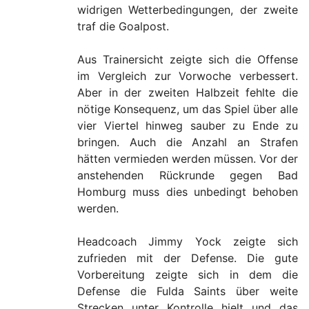
widrigen Wetterbedingungen, der zweite
traf die Goalpost.
Aus Trainersicht zeigte sich die Offense
im Vergleich zur Vorwoche verbessert.
Aber in der zweiten Halbzeit fehlte die
nötige Konsequenz, um das Spiel über alle
vier Viertel hinweg sauber zu Ende zu
bringen. Auch die Anzahl an Strafen
hätten vermieden werden müssen. Vor der
anstehenden Rückrunde gegen Bad
Homburg muss dies unbedingt behoben
werden.
Headcoach Jimmy Yock zeigte sich
zufrieden mit der Defense. Die gute
Vorbereitung zeigte sich in dem die
Defense die Fulda Saints über weite
Strecken unter Kontrolle hielt und das