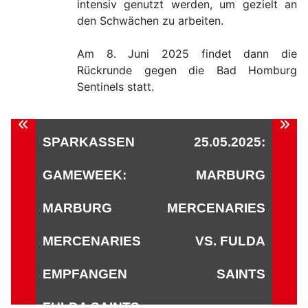
intensiv genutzt werden, um gezielt an
den Schwächen zu arbeiten.
Am 8. Juni 2025 findet dann die
Rückrunde gegen die Bad Homburg
Sentinels statt.
Beitragsnavigation
SPARKASSEN
25.05.2025:
GAMEWEEK:
MARBURG
MARBURG
MERCENARIES
MERCENARIES
VS. FULDA
EMPFANGEN
SAINTS
FULDA SAINTS