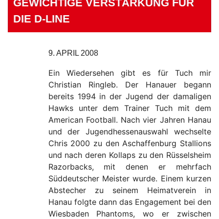
GEWICHTIGE VERSTÄRKUNG FÜR
DIE D-LINE
9. APRIL 2008
Ein Wiedersehen gibt es für Tuch mir
Christian Ringleb. Der Hanauer begann
bereits 1994 in der Jugend der damaligen
Hawks unter dem Trainer Tuch mit dem
American Football. Nach vier Jahren Hanau
und der Jugendhessenauswahl wechselte
Chris 2000 zu den Aschaffenburg Stallions
und nach deren Kollaps zu den Rüsselsheim
Razorbacks, mit denen er mehrfach
Süddeutscher Meister wurde. Einem kurzen
Abstecher zu seinem Heimatverein in
Hanau folgte dann das Engagement bei den
Wiesbaden Phantoms, wo er zwischen