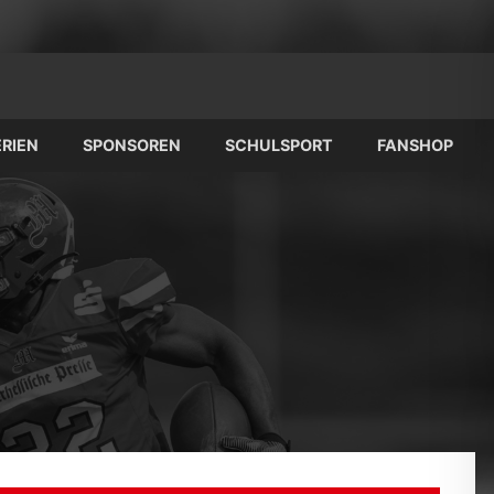
RIEN
SPONSOREN
SCHULSPORT
FANSHOP