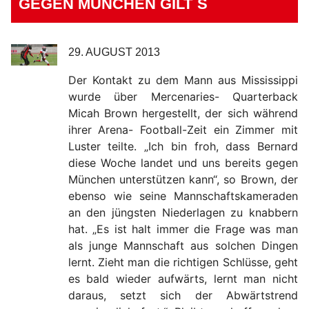
GEGEN MÜNCHEN GILT`S
29. AUGUST 2013
Der Kontakt zu dem Mann aus Mississippi
wurde über Mercenaries- Quarterback
Micah Brown hergestellt, der sich während
ihrer Arena- Football-Zeit ein Zimmer mit
Luster teilte. „Ich bin froh, dass Bernard
diese Woche landet und uns bereits gegen
München unterstützen kann“, so Brown, der
ebenso wie seine Mannschaftskameraden
an den jüngsten Niederlagen zu knabbern
hat. „Es ist halt immer die Frage was man
als junge Mannschaft aus solchen Dingen
lernt. Zieht man die richtigen Schlüsse, geht
es bald wieder aufwärts, lernt man nicht
daraus, setzt sich der Abwärtstrend