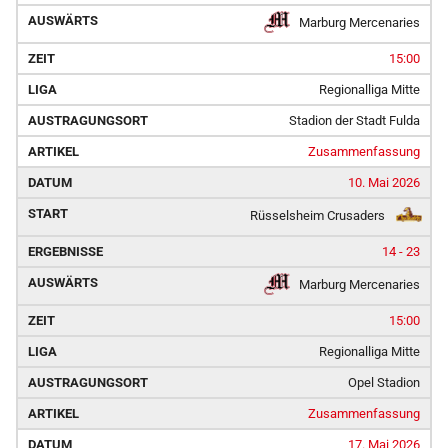
Marburg Mercenaries
15:00
Regionalliga Mitte
Stadion der Stadt Fulda
Zusammenfassung
10. Mai 2026
Rüsselsheim Crusaders
14 - 23
Marburg Mercenaries
15:00
Regionalliga Mitte
Opel Stadion
Zusammenfassung
17. Mai 2026