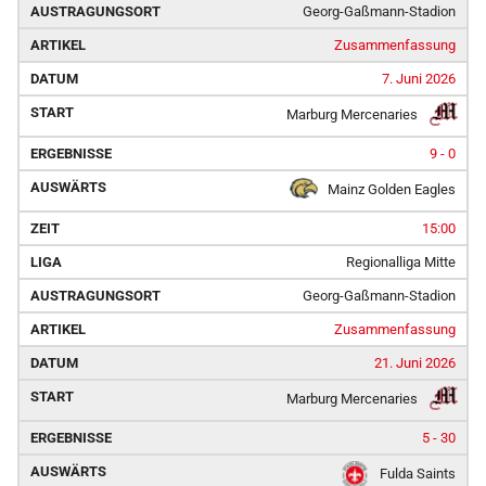
Georg-Gaßmann-Stadion
Zusammenfassung
7. Juni 2026
Marburg Mercenaries
9 - 0
Mainz Golden Eagles
15:00
Regionalliga Mitte
Georg-Gaßmann-Stadion
Zusammenfassung
21. Juni 2026
Marburg Mercenaries
5 - 30
Fulda Saints