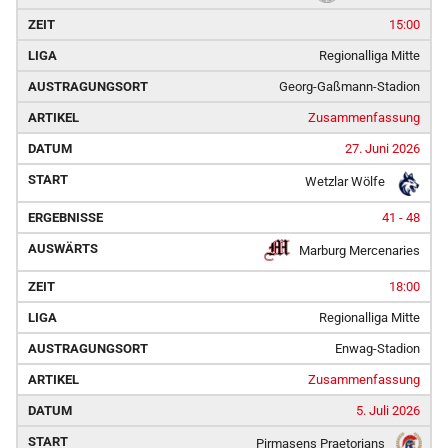
15:00
Regionalliga Mitte
Georg-Gaßmann-Stadion
Zusammenfassung
27. Juni 2026
Wetzlar Wölfe
41 - 48
Marburg Mercenaries
18:00
Regionalliga Mitte
Enwag-Stadion
Zusammenfassung
5. Juli 2026
Pirmasens Praetorians