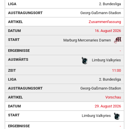
2. Bundesliga
Georg-Gaßmann-Stadion
Zusammenfassung
16. August 2026
Marburg Mercenaries Damen
-
Limburg Valkyries
11:00
2. Bundesliga
Georg-Gaßmann-Stadion
Vorschau
29. August 2026
Limburg Valkyries
-