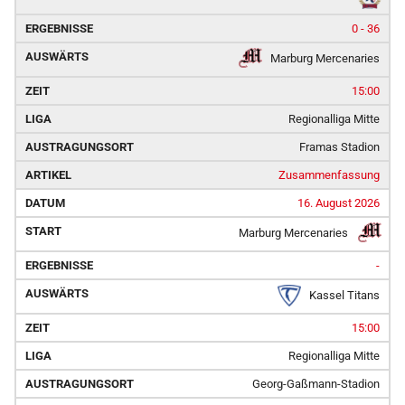
0 - 36
Marburg Mercenaries
15:00
Regionalliga Mitte
Framas Stadion
Zusammenfassung
16. August 2026
Marburg Mercenaries
-
Kassel Titans
15:00
Regionalliga Mitte
Georg-Gaßmann-Stadion