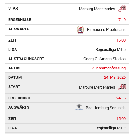
Marburg Mercenaries
47 - 0
Pirmasens Praetorians
15:00
Regionalliga Mitte
Georg-Gaßmann-Stadion
Zusammenfassung
24. Mai 2026
Marburg Mercenaries
24 - 6
Bad Homburg Sentinels
15:00
Regionalliga Mitte