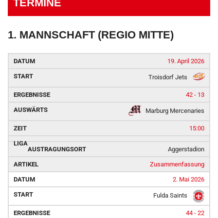
TERMINE
1. MANNSCHAFT (REGIO MITTE)
19. April 2026
Troisdorf Jets
42 - 13
Marburg Mercenaries
15:00
Aggerstadion
Zusammenfassung
2. Mai 2026
Fulda Saints
44 - 22