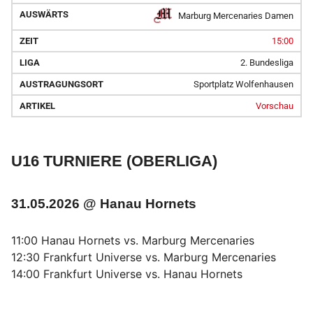
Marburg Mercenaries Damen
15:00
2. Bundesliga
Sportplatz Wolfenhausen
Vorschau
U16 TURNIERE (OBERLIGA)
31.05.2026 @ Hanau Hornets
11:00 Hanau Hornets vs. Marburg Mercenaries
12:30 Frankfurt Universe vs. Marburg Mercenaries
14:00 Frankfurt Universe vs. Hanau Hornets