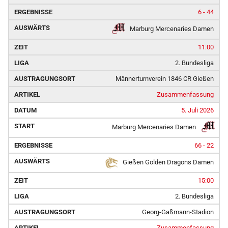
6 - 44
Marburg Mercenaries Damen
11:00
2. Bundesliga
Männerturnverein 1846 CR Gießen
Zusammenfassung
5. Juli 2026
Marburg Mercenaries Damen
66 - 22
Gießen Golden Dragons Damen
15:00
2. Bundesliga
Georg-Gaßmann-Stadion
Zusammenfassung