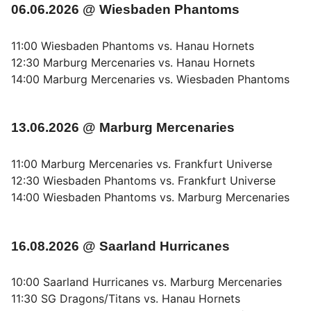
06.06.2026 @ Wiesbaden Phantoms
11:00 Wiesbaden Phantoms vs. Hanau Hornets
12:30 Marburg Mercenaries vs. Hanau Hornets
14:00 Marburg Mercenaries vs. Wiesbaden Phantoms
13.06.2026 @ Marburg Mercenaries
11:00 Marburg Mercenaries vs. Frankfurt Universe
12:30 Wiesbaden Phantoms vs. Frankfurt Universe
14:00 Wiesbaden Phantoms vs. Marburg Mercenaries
16.08.2026 @ Saarland Hurricanes
10:00 Saarland Hurricanes vs. Marburg Mercenaries
11:30 SG Dragons/Titans vs. Hanau Hornets