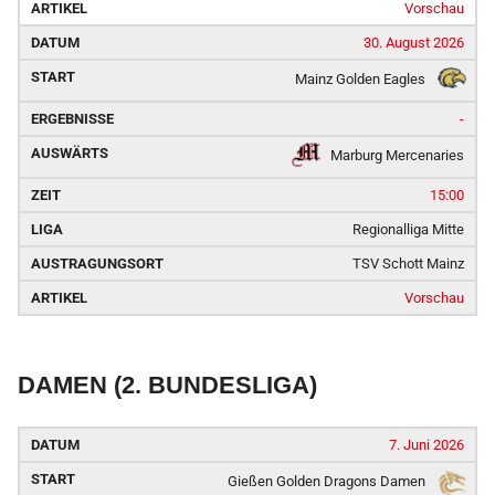
Vorschau
30. August 2026
Mainz Golden Eagles
-
Marburg Mercenaries
15:00
Regionalliga Mitte
TSV Schott Mainz
Vorschau
DAMEN (2. BUNDESLIGA)
7. Juni 2026
Gießen Golden Dragons Damen