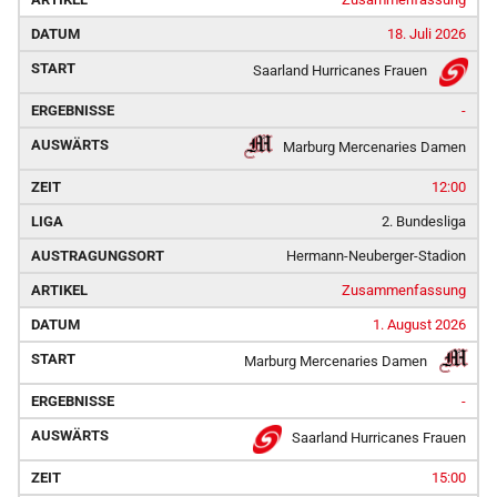
18. Juli 2026
Saarland Hurricanes Frauen
-
Marburg Mercenaries Damen
12:00
2. Bundesliga
Hermann-Neuberger-Stadion
Zusammenfassung
1. August 2026
Marburg Mercenaries Damen
-
Saarland Hurricanes Frauen
15:00