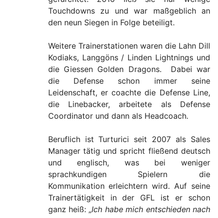
Touchdowns zu und war maßgeblich an
den neun Siegen in Folge beteiligt.
Weitere Trainerstationen waren die Lahn Dill
Kodiaks, Langgöns / Linden Lightnings und
die Giessen Golden Dragons. Dabei war
die Defense schon immer seine
Leidenschaft, er coachte die Defense Line,
die Linebacker, arbeitete als Defense
Coordinator und dann als Headcoach.
Beruflich ist Turturici seit 2007 als Sales
Manager tätig und spricht fließend deutsch
und englisch, was bei weniger
sprachkundigen Spielern die
Kommunikation erleichtern wird. Auf seine
Trainertätigkeit in der GFL ist er schon
ganz heiß: „
Ich habe mich entschieden nach