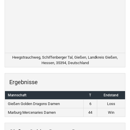
Heegstrauchweg, Schiffenberger Tal, Gießen, Landkreis Gießen,
Hessen, 35394, Deutschland
Ergebnisse
Mannschaft
T
Endstand
Gießen Golden Dragons Damen
6
Loss
Marburg Mercenaries Damen
44
Win