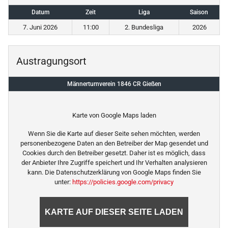
Datum
Zeit
Liga
Saison
7. Juni 2026
11:00
2. Bundesliga
2026
Austragungsort
Männerturnverein 1846 CR Gießen
Karte von Google Maps laden
Wenn Sie die Karte auf dieser Seite sehen möchten, werden
personenbezogene Daten an den Betreiber der Map gesendet und
Cookies durch den Betreiber gesetzt. Daher ist es möglich, dass
der Anbieter Ihre Zugriffe speichert und Ihr Verhalten analysieren
kann. Die Datenschutzerklärung von Google Maps finden Sie
unter:
https://policies.google.com/privacy
KARTE AUF DIESER SEITE LADEN