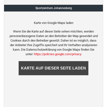
Sportzentrum Johannesberg
Karte von Google Maps laden
Wenn Sie die Karte auf dieser Seite sehen möchten, werden
personenbezogene Daten an den Betreiber der Map gesendet und
Cookies durch den Betreiber gesetzt. Daher ist es möglich, dass
der Anbieter Ihre Zugriffe speichert und Ihr Verhalten analysieren
kann. Die Datenschutzerklärung von Google Maps finden Sie
unter:
https://policies.google.com/privacy
KARTE AUF DIESER SEITE LADEN