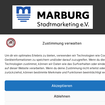
Zustimmung verwalten
Um dir ein optimales Erlebnis zu bieten, verwenden wir Technologien wie Co
Geräteinformationen zu speichern und/oder darauf zuzugreifen. Wenn du di
Technologien zustimmst, können wir Daten wie das Surfverhalten oder einde
auf dieser Website verarbeiten. Wenn du deine Zustimmung nicht erteilst ode
zurückziehst, können bestimmte Merkmale und Funktionen beeinträchtigt w
Akzeptieren
Ablehnen