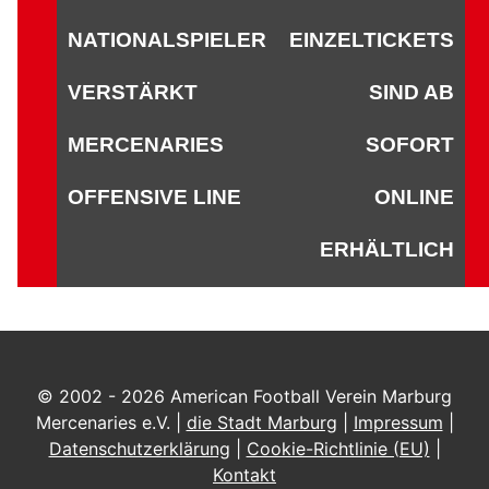
NATIONALSPIELER
EINZELTICKETS
VERSTÄRKT
SIND AB
MERCENARIES
SOFORT
OFFENSIVE LINE
ONLINE
ERHÄLTLICH
© 2002 - 2026 American Football Verein Marburg
Mercenaries e.V. |
die Stadt Marburg
|
Impressum
|
Datenschutzerklärung
|
Cookie-Richtlinie (EU)
|
Kontakt