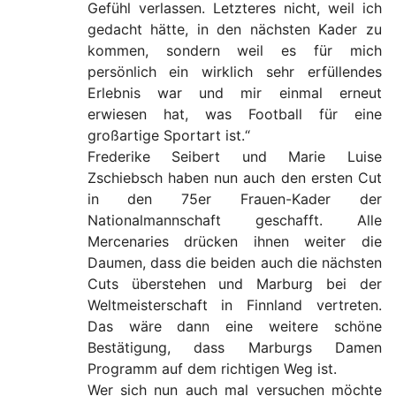
Gefühl verlassen. Letzteres nicht, weil ich
gedacht hätte, in den nächsten Kader zu
kommen, sondern weil es für mich
persönlich ein wirklich sehr erfüllendes
Erlebnis war und mir einmal erneut
erwiesen hat, was Football für eine
großartige Sportart ist.“
Frederike Seibert und Marie Luise
Zschiebsch haben nun auch den ersten Cut
in den 75er Frauen-Kader der
Nationalmannschaft geschafft. Alle
Mercenaries drücken ihnen weiter die
Daumen, dass die beiden auch die nächsten
Cuts überstehen und Marburg bei der
Weltmeisterschaft in Finnland vertreten.
Das wäre dann eine weitere schöne
Bestätigung, dass Marburgs Damen
Programm auf dem richtigen Weg ist.
Wer sich nun auch mal versuchen möchte