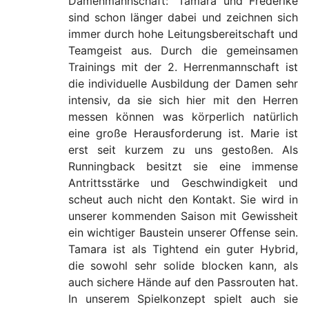
Damenmannschaft:“ Tamara und Frederike
sind schon länger dabei und zeichnen sich
immer durch hohe Leitungsbereitschaft und
Teamgeist aus. Durch die gemeinsamen
Trainings mit der 2. Herrenmannschaft ist
die individuelle Ausbildung der Damen sehr
intensiv, da sie sich hier mit den Herren
messen können was körperlich natürlich
eine große Herausforderung ist. Marie ist
erst seit kurzem zu uns gestoßen. Als
Runningback besitzt sie eine immense
Antrittsstärke und Geschwindigkeit und
scheut auch nicht den Kontakt. Sie wird in
unserer kommenden Saison mit Gewissheit
ein wichtiger Baustein unserer Offense sein.
Tamara ist als Tightend ein guter Hybrid,
die sowohl sehr solide blocken kann, als
auch sichere Hände auf den Passrouten hat.
In unserem Spielkonzept spielt auch sie