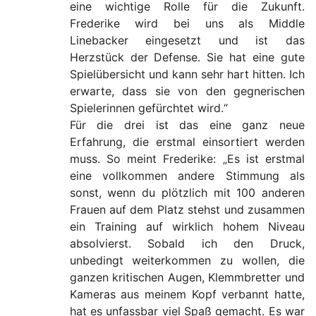
eine wichtige Rolle für die Zukunft.
Frederike wird bei uns als Middle
Linebacker eingesetzt und ist das
Herzstück der Defense. Sie hat eine gute
Spielübersicht und kann sehr hart hitten. Ich
erwarte, dass sie von den gegnerischen
Spielerinnen gefürchtet wird.“
Für die drei ist das eine ganz neue
Erfahrung, die erstmal einsortiert werden
muss. So meint Frederike: „Es ist erstmal
eine vollkommen andere Stimmung als
sonst, wenn du plötzlich mit 100 anderen
Frauen auf dem Platz stehst und zusammen
ein Training auf wirklich hohem Niveau
absolvierst. Sobald ich den Druck,
unbedingt weiterkommen zu wollen, die
ganzen kritischen Augen, Klemmbretter und
Kameras aus meinem Kopf verbannt hatte,
hat es unfassbar viel Spaß gemacht. Es war