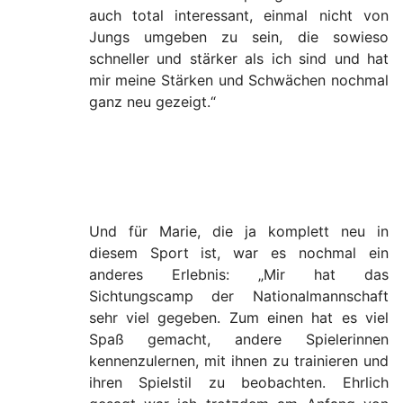
auch total interessant, einmal nicht von
Jungs umgeben zu sein, die sowieso
schneller und stärker als ich sind und hat
mir meine Stärken und Schwächen nochmal
ganz neu gezeigt.“
Und für Marie, die ja komplett neu in
diesem Sport ist, war es nochmal ein
anderes Erlebnis: „Mir hat das
Sichtungscamp der Nationalmannschaft
sehr viel gegeben. Zum einen hat es viel
Spaß gemacht, andere Spielerinnen
kennenzulernen, mit ihnen zu trainieren und
ihren Spielstil zu beobachten. Ehrlich