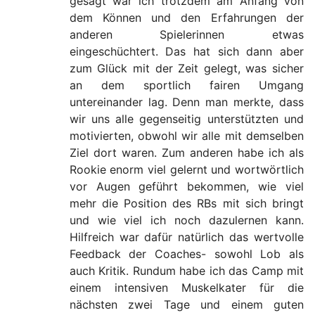
gesagt war ich trotzdem am Anfang von
dem Können und den Erfahrungen der
anderen Spielerinnen etwas
eingeschüchtert. Das hat sich dann aber
zum Glück mit der Zeit gelegt, was sicher
an dem sportlich fairen Umgang
untereinander lag. Denn man merkte, dass
wir uns alle gegenseitig unterstützten und
motivierten, obwohl wir alle mit demselben
Ziel dort waren. Zum anderen habe ich als
Rookie enorm viel gelernt und wortwörtlich
vor Augen geführt bekommen, wie viel
mehr die Position des RBs mit sich bringt
und wie viel ich noch dazulernen kann.
Hilfreich war dafür natürlich das wertvolle
Feedback der Coaches- sowohl Lob als
auch Kritik. Rundum habe ich das Camp mit
einem intensiven Muskelkater für die
nächsten zwei Tage und einem guten