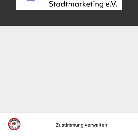
Zustimmung verwalten