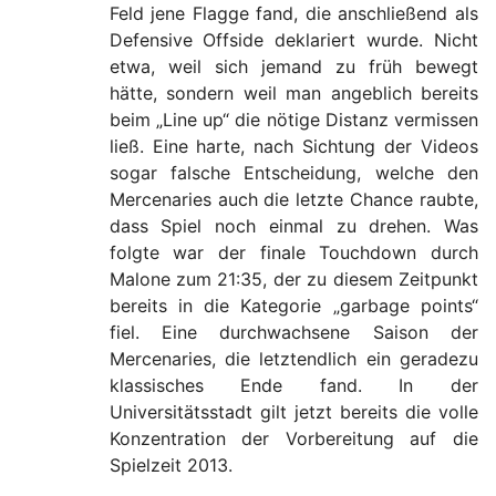
Feld jene Flagge fand, die anschließend als
Defensive Offside deklariert wurde. Nicht
etwa, weil sich jemand zu früh bewegt
hätte, sondern weil man angeblich bereits
beim „Line up“ die nötige Distanz vermissen
ließ. Eine harte, nach Sichtung der Videos
sogar falsche Entscheidung, welche den
Mercenaries auch die letzte Chance raubte,
dass Spiel noch einmal zu drehen. Was
folgte war der finale Touchdown durch
Malone zum 21:35, der zu diesem Zeitpunkt
bereits in die Kategorie „garbage points“
fiel. Eine durchwachsene Saison der
Mercenaries, die letztendlich ein geradezu
klassisches Ende fand. In der
Universitätsstadt gilt jetzt bereits die volle
Konzentration der Vorbereitung auf die
Spielzeit 2013.