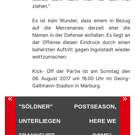
ziehen.“
Es ist kein Wunder, dass einem in Bezug
auf die Mercenaries derzeit eher die
Namen in der Defense einfallen. Es liegt an
der Offense diesen Eindruck durch einen
beherzten Auftritt gegen Ingolstadt wieder
wettzumachen.
Kick- Off der Partie ist am Sonntag den
06. August 2017 um 16.00 Uhr im Georg-
Gaßmann-Stadion in Marburg.
Beitragsnavigation
"SÖLDNER"
POSTSEASON,
UNTERLIEGEN
HERE WE