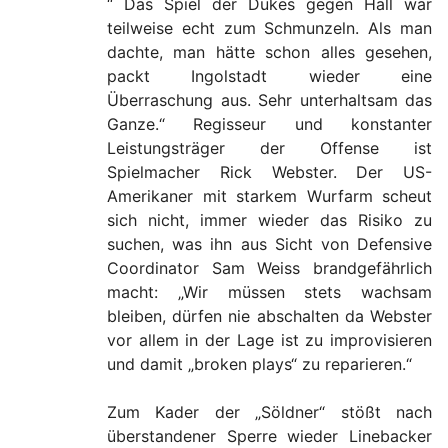
“ Das Spiel der Dukes gegen Hall war
teilweise echt zum Schmunzeln. Als man
dachte, man hätte schon alles gesehen,
packt Ingolstadt wieder eine
Überraschung aus. Sehr unterhaltsam das
Ganze.“ Regisseur und konstanter
Leistungsträger der Offense ist
Spielmacher Rick Webster. Der US-
Amerikaner mit starkem Wurfarm scheut
sich nicht, immer wieder das Risiko zu
suchen, was ihn aus Sicht von Defensive
Coordinator Sam Weiss brandgefährlich
macht: „Wir müssen stets wachsam
bleiben, dürfen nie abschalten da Webster
vor allem in der Lage ist zu improvisieren
und damit „broken plays“ zu reparieren.“
Zum Kader der „Söldner“ stößt nach
überstandener Sperre wieder Linebacker