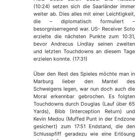
(10:24) setzen sich die Saarländer immer
weiter ab. Dies alles mit einer Leichtigkeit,
die – diplomatisch formuliert –
besorgniserregend war. US- Receiver Soto
erzielte die nächsten Punkte zum 10:31,
bevor Andrecus Lindlay seinen zweiten
und letzten Touchdowns an diesem Tage
erzielen konnte. (17:31)
Über den Rest des Spieles möchte man in
Marburg lieber den Mantel des
Schweigens legen, war nun doch auch die
Moral erkennbar gebrochen. Es folgten
Touchdowns durch Douglas (Lauf über 65
Yards), Bibb (Interception Return) und
Kevin Medou (Muffed Punt in der Endzone
gesichert) zum 17:51 Endstand, die den
Schlusspfiff geradezu wie eine Erlösung