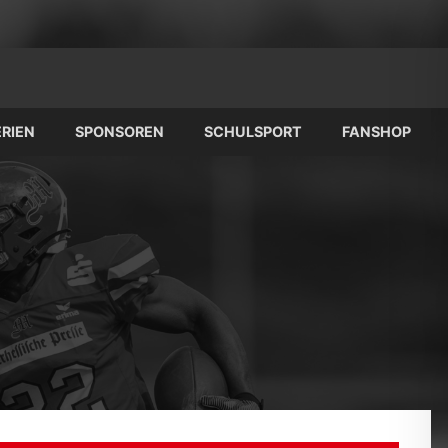
RIEN
SPONSOREN
SCHULSPORT
FANSHOP