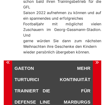
schon bald ihren Trainingsbetrieb für die
GFL
Saison 2022 aufnehmen zu können und auf
ein spannendes und erfolgreiches
Footballjahr mit möglichst vielen
Zuschauern im Georg-Gassmann-Stadion.
Und
gerne würden Sie dann zum nächsten
Weihnachten ihre Geschenke den Kindern
wieder persönlich übergeben können.
Beitragsnavigation
GAETON
MEHR
TURTURICI
KONTINUITÄT
TRAINIERT DIE
FÜR
DEFENSE LINE
MARBURGS