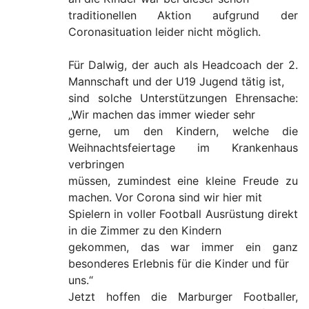
traditionellen Aktion aufgrund der
Coronasituation leider nicht möglich.
Für Dalwig, der auch als Headcoach der 2.
Mannschaft und der U19 Jugend tätig ist,
sind solche Unterstützungen Ehrensache:
„Wir machen das immer wieder sehr
gerne, um den Kindern, welche die
Weihnachtsfeiertage im Krankenhaus
verbringen
müssen, zumindest eine kleine Freude zu
machen. Vor Corona sind wir hier mit
Spielern in voller Football Ausrüstung direkt
in die Zimmer zu den Kindern
gekommen, das war immer ein ganz
besonderes Erlebnis für die Kinder und für
uns.“
Jetzt hoffen die Marburger Footballer,