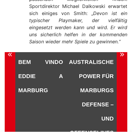
Sportdirektor Michael Dalkowski erwartet
sich einiges von Smith: „
Devon ist ein
typischer Playmaker, der vielfältig
eingesetzt werden kann und wird. Er wird
uns sicherlich helfen in der kommenden
Saison wieder mehr Spiele zu gewinnen.“
Beitragsnavigation
BEM VINDO
AUSTRALISCHE
EDDIE A
POWER FÜR
MARBURG
MARBURGS
DEFENSE –
UND