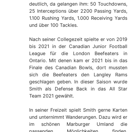
deutlich, da gelangen ihm: 50 Touchdowns,
25 Interceptions über 2200 Passing Yards,
1.100 Rushing Yards, 1.000 Receiving Yards
und über 100 Tackles.
Nach seiner Collegezeit spielte er von 2019
bis 2021 in der Canadian Junior Football
League für die London Beefeaters in
Ontario. Mit denen kam er 2021 bis in das
Finale des Canadian Bowls, dort mussten
sich die Beefeaters den Langley Rams
geschlagen geben. In dieser Saison wurde
Smith als Defense Back in das All Star
Team 2021 gewählt.
In seiner Freizeit spielt Smith gerne Karten
und unternimmt Wanderungen. Dazu wird er
im schönen Marburger Umland die
passenden Möglichkeiten finden.