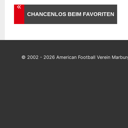
Beitragsnavigation
CHANCENLOS BEIM FAVORITEN
© 2002 - 2026 American Football Verein Marburg