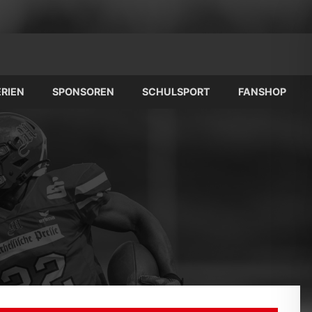
RIEN
SPONSOREN
SCHULSPORT
FANSHOP