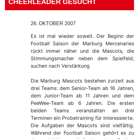
CHEERLEADER GESUCHT
26. OKTOBER 2007
Es ist mal wieder soweit. Der Beginn der
Football Saison der Marburg Mercenaries
rückt immer näher und die Mascots, die
Stimmungsmacher neben dem Spielfeld,
suchen nach Verstärkung
Die Marburg Mascots bestehen zurzeit aus
drei Teams: dem Senior-Team ab 16 Jahren,
dem Junior-Team ab 11 Jahren und dem
PeeWee-Team ab 6 Jahren. Die ersten
beiden Teams veranstalten an drei
Terminen ein Probetraining für Interessierte.
Die Aufgaben der Mascots sind vielfältig.
Während der Football Saison gehört es zu