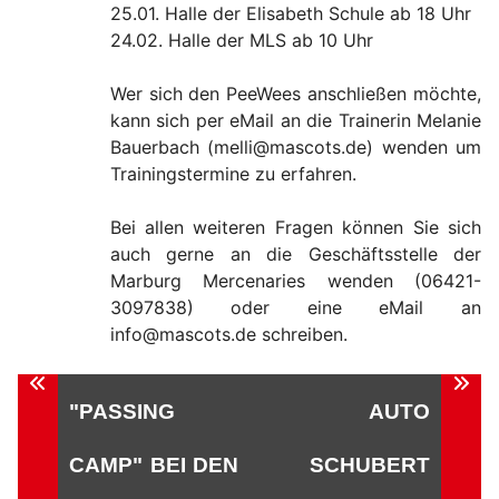
25.01. Halle der Elisabeth Schule ab 18 Uhr
24.02. Halle der MLS ab 10 Uhr
Wer sich den PeeWees anschließen möchte,
kann sich per eMail an die Trainerin Melanie
Bauerbach (melli@mascots.de) wenden um
Trainingstermine zu erfahren.
Bei allen weiteren Fragen können Sie sich
auch gerne an die Geschäftsstelle der
Marburg Mercenaries wenden (06421-
3097838) oder eine eMail an
info@mascots.de schreiben.
Beitragsnavigation
"PASSING
AUTO
CAMP" BEI DEN
SCHUBERT