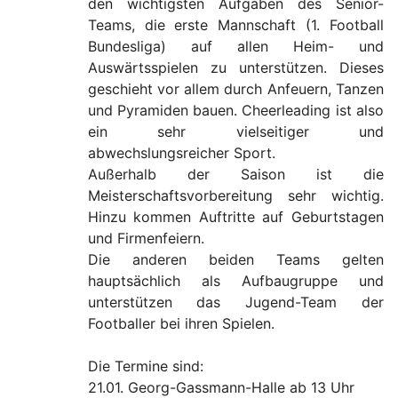
den wichtigsten Aufgaben des Senior-
Teams, die erste Mannschaft (1. Football
Bundesliga) auf allen Heim- und
Auswärtsspielen zu unterstützen. Dieses
geschieht vor allem durch Anfeuern, Tanzen
und Pyramiden bauen. Cheerleading ist also
ein sehr vielseitiger und
abwechslungsreicher Sport.
Außerhalb der Saison ist die
Meisterschaftsvorbereitung sehr wichtig.
Hinzu kommen Auftritte auf Geburtstagen
und Firmenfeiern.
Die anderen beiden Teams gelten
hauptsächlich als Aufbaugruppe und
unterstützen das Jugend-Team der
Footballer bei ihren Spielen.
Die Termine sind:
21.01. Georg-Gassmann-Halle ab 13 Uhr