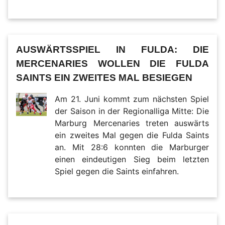
AUSWÄRTSSPIEL IN FULDA: DIE
MERCENARIES WOLLEN DIE FULDA
SAINTS EIN ZWEITES MAL BESIEGEN
Am 21. Juni kommt zum nächsten Spiel
der Saison in der Regionalliga Mitte: Die
Marburg Mercenaries treten auswärts
ein zweites Mal gegen die Fulda Saints
an. Mit 28:6 konnten die Marburger
einen eindeutigen Sieg beim letzten
Spiel gegen die Saints einfahren.