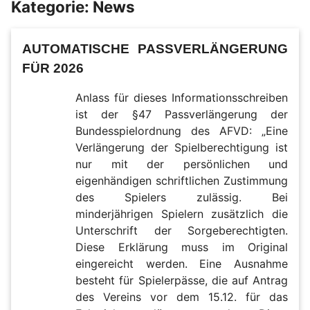
Kategorie:
News
AUTOMATISCHE PASSVERLÄNGERUNG
FÜR 2026
Anlass für dieses Informationsschreiben
ist der §47 Passverlängerung der
Bundesspielordnung des AFVD: „Eine
Verlängerung der Spielberechtigung ist
nur mit der persönlichen und
eigenhändigen schriftlichen Zustimmung
des Spielers zulässig. Bei
minderjährigen Spielern zusätzlich die
Unterschrift der Sorgeberechtigten.
Diese Erklärung muss im Original
eingereicht werden. Eine Ausnahme
besteht für Spielerpässe, die auf Antrag
des Vereins vor dem 15.12. für das