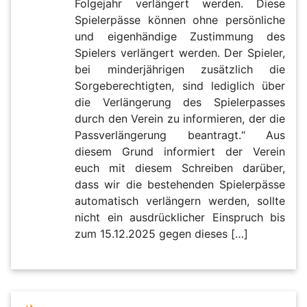
Folgejahr verlängert werden. Diese
Spielerpässe können ohne persönliche
und eigenhändige Zustimmung des
Spielers verlängert werden. Der Spieler,
bei minderjährigen zusätzlich die
Sorgeberechtigten, sind lediglich über
die Verlängerung des Spielerpasses
durch den Verein zu informieren, der die
Passverlängerung beantragt.“ Aus
diesem Grund informiert der Verein
euch mit diesem Schreiben darüber,
dass wir die bestehenden Spielerpässe
automatisch verlängern werden, sollte
nicht ein ausdrücklicher Einspruch bis
zum 15.12.2025 gegen dieses […]