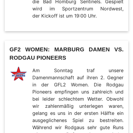
die Bad Homburg Sentinels. Gespielt
wird im Sportzentrum Nordwest,
der Kickoff ist um 19:00 Uhr.
GF2 WOMEN: MARBURG DAMEN VS.
RODGAU PIONEERS
Am Sonntag traf unsere
Damenmannschaft auf ihren 2. Gegner
in der GFL2 Women. Die Rodgau
Pioneers empfingen uns zahlreich und
bei leider schlechtem Wetter. Obwohl
wir zahlenmäßig unterlegen waren,
gelang es uns in der ersten Hälfte ein
ausgeglichenes Spiel zu bestreiten.
Während wir Rodgaus sehr gute Runs