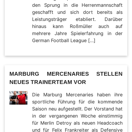
den Sprung in die Herrenmannschaft
geschafft und sich dort bereits als
Leistungsträger etabliert. Darüber
hinaus kann Roßmüller auch auf
mehrere Jahre Spielerfahrung in der
German Football League […]
MARBURG MERCENARIES STELLEN
NEUES TRAINERTEAM VOR
Die Marburg Mercenaries haben ihre
sportliche Führung für die kommende
Saison neu aufgestellt. Der Vorstand hat
in der vergangenen Woche einstimmig
für Merlin Detroy als neuen Headcoach
und für Felix Frankreiter als Defensive