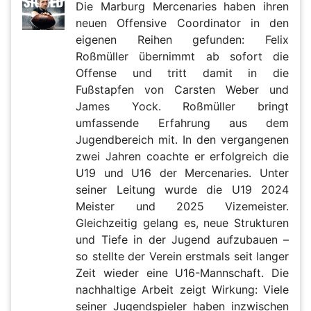
Die Marburg Mercenaries haben ihren
neuen Offensive Coordinator in den
eigenen Reihen gefunden: Felix
Roßmüller übernimmt ab sofort die
Offense und tritt damit in die
Fußstapfen von Carsten Weber und
James Yock. Roßmüller bringt
umfassende Erfahrung aus dem
Jugendbereich mit. In den vergangenen
zwei Jahren coachte er erfolgreich die
U19 und U16 der Mercenaries. Unter
seiner Leitung wurde die U19 2024
Meister und 2025 Vizemeister.
Gleichzeitig gelang es, neue Strukturen
und Tiefe in der Jugend aufzubauen –
so stellte der Verein erstmals seit langer
Zeit wieder eine U16-Mannschaft. Die
nachhaltige Arbeit zeigt Wirkung: Viele
seiner Jugendspieler haben inzwischen