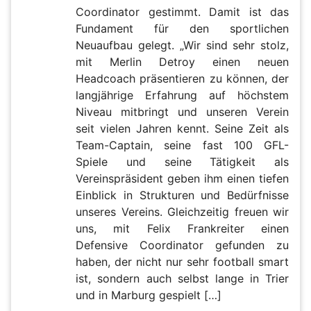
Coordinator gestimmt. Damit ist das
Fundament für den sportlichen
Neuaufbau gelegt. „Wir sind sehr stolz,
mit Merlin Detroy einen neuen
Headcoach präsentieren zu können, der
langjährige Erfahrung auf höchstem
Niveau mitbringt und unseren Verein
seit vielen Jahren kennt. Seine Zeit als
Team-Captain, seine fast 100 GFL-
Spiele und seine Tätigkeit als
Vereinspräsident geben ihm einen tiefen
Einblick in Strukturen und Bedürfnisse
unseres Vereins. Gleichzeitig freuen wir
uns, mit Felix Frankreiter einen
Defensive Coordinator gefunden zu
haben, der nicht nur sehr football smart
ist, sondern auch selbst lange in Trier
und in Marburg gespielt […]