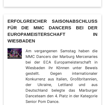
ERFOLGREICHER SAISONABSCHLUSS
FÜR DIE MMC DANCERS BEI DER
EUROPAMEISTERSCHAFT IN
WIESBADEN
Am vergangenen Samstag haben die
MMC Dancers der Marburg Mercenaries
bei der ECA Europameisterschaft in
Wiesbaden ihr Können unter Beweis
gestellt. Gegen internationaler
Konkurrenz aus Italien, Großbritannien,
der Ukraine, Lettland und aus
Deutschland belegte das Marburger
Danceteam den 4. Platz in der Kategorie
Senior Pom Dance.