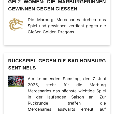
GFL2 WOMEN: DIE MARBURGERINNEN
GEWINNEN GEGEN GIESSEN
Die Marburg Mercenaries drehen das
Spiel und gewinnen verdient gegen die
Gießen Golden Dragons.
RÜCKSPIEL GEGEN DIE BAD HOMBURG
SENTINELS
Am kommenden Samstag, den 7. Juni
2025, steht für die Marburg
Mercenaries das nächste wichtige Spiel
in der laufenden Saison an. Zur
Rückrunde treffen die
Mercenaries auswärts erneut auf